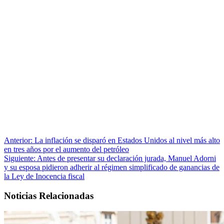
Anterior:
La inflación se disparó en Estados Unidos al nivel más alto
en tres años por el aumento del petróleo
Siguiente:
Antes de presentar su declaración jurada, Manuel Adorni
y su esposa pidieron adherir al régimen simplificado de ganancias de
la Ley de Inocencia fiscal
Noticias Relacionadas