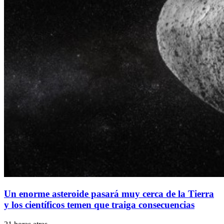
Un enorme asteroide pasará muy cerca de la Tierra
y los científicos temen que traiga consecuencias