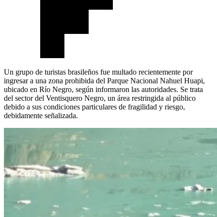
Un grupo de turistas brasileños fue multado recientemente por
ingresar a una zona prohibida del Parque Nacional Nahuel Huapi,
ubicado en Río Negro, según informaron las autoridades. Se trata
del sector del Ventisquero Negro, un área restringida al público
debido a sus condiciones particulares de fragilidad y riesgo,
debidamente señalizada.