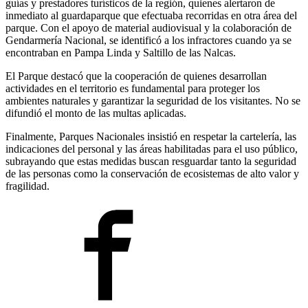
guías y prestadores turísticos de la región, quienes alertaron de
inmediato al guardaparque que efectuaba recorridas en otra área del
parque. Con el apoyo de material audiovisual y la colaboración de
Gendarmería Nacional, se identificó a los infractores cuando ya se
encontraban en Pampa Linda y Saltillo de las Nalcas.
El Parque destacó que la cooperación de quienes desarrollan
actividades en el territorio es fundamental para proteger los
ambientes naturales y garantizar la seguridad de los visitantes. No se
difundió el monto de las multas aplicadas.
Finalmente, Parques Nacionales insistió en respetar la cartelería, las
indicaciones del personal y las áreas habilitadas para el uso público,
subrayando que estas medidas buscan resguardar tanto la seguridad
de las personas como la conservación de ecosistemas de alto valor y
fragilidad.