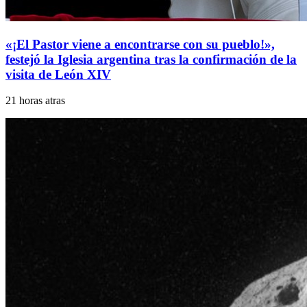
«¡El Pastor viene a encontrarse con su pueblo!»,
festejó la Iglesia argentina tras la confirmación de la
visita de León XIV
21 horas atras