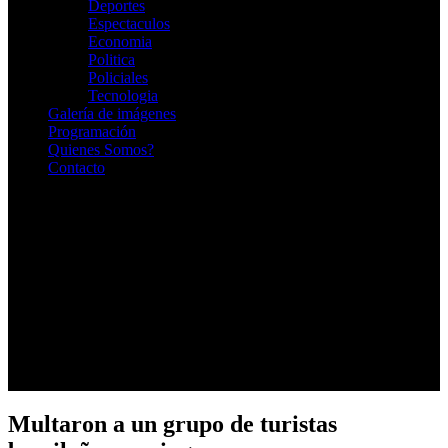
Deportes
Espectaculos
Economia
Politica
Policiales
Tecnologia
Galería de imágenes
Programación
Quienes Somos?
Contacto
RADIO EN VIVO
Multaron a un grupo de turistas