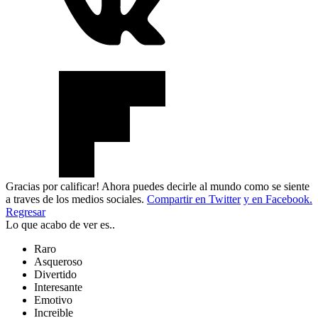
Gracias por calificar! Ahora puedes decirle al mundo como se siente
a traves de los medios sociales.
Compartir en Twitter
y en Facebook.
Regresar
Lo que acabo de ver es..
Raro
Asqueroso
Divertido
Interesante
Emotivo
Increible