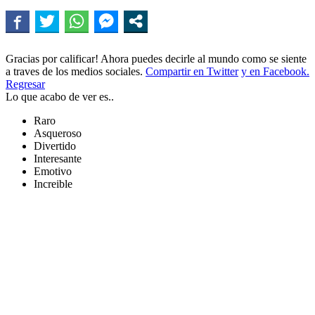
Gracias por calificar! Ahora puedes decirle al mundo como se siente
a traves de los medios sociales.
Compartir en Twitter
y en Facebook.
Regresar
Lo que acabo de ver es..
Raro
Asqueroso
Divertido
Interesante
Emotivo
Increible