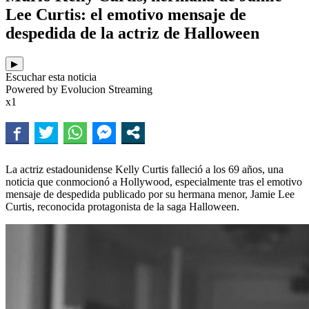
Lee Curtis: el emotivo mensaje de
despedida de la actriz de Halloween
▶
Escuchar esta noticia
Powered by Evolucion Streaming
x1
La actriz estadounidense Kelly Curtis falleció a los 69 años, una
noticia que conmocionó a Hollywood, especialmente tras el emotivo
mensaje de despedida publicado por su hermana menor, Jamie Lee
Curtis, reconocida protagonista de la saga Halloween.