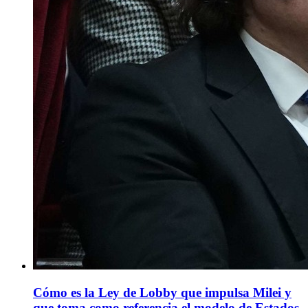
Cómo es la Ley de Lobby que impulsa Milei y
que toma como referencia el modelo de Estados