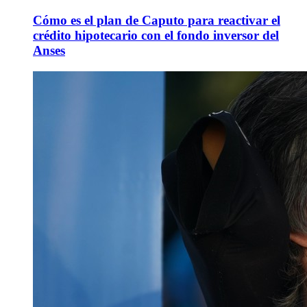
Cómo es el plan de Caputo para reactivar el
crédito hipotecario con el fondo inversor del
Anses