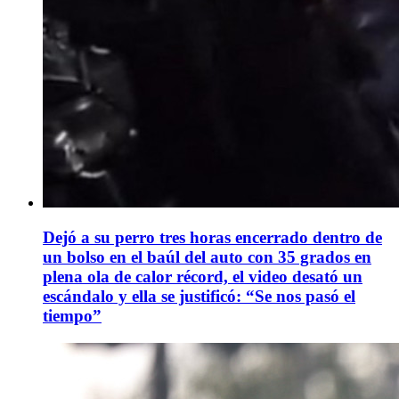
Dejó a su perro tres horas encerrado dentro de
un bolso en el baúl del auto con 35 grados en
plena ola de calor récord, el video desató un
escándalo y ella se justificó: “Se nos pasó el
tiempo”