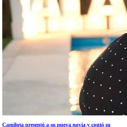
Camilota presentó a su nueva novia y contó su