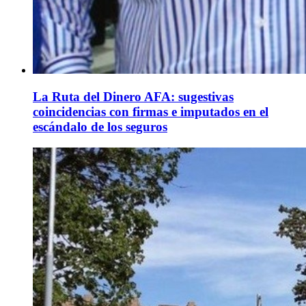
La Ruta del Dinero AFA: sugestivas
coincidencias con firmas e imputados en el
escándalo de los seguros