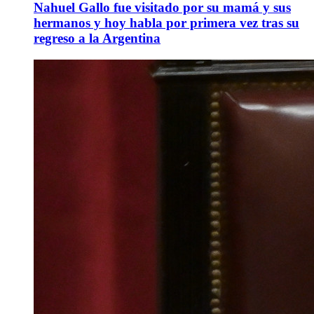
Nahuel Gallo fue visitado por su mamá y sus
hermanos y hoy habla por primera vez tras su
regreso a la Argentina