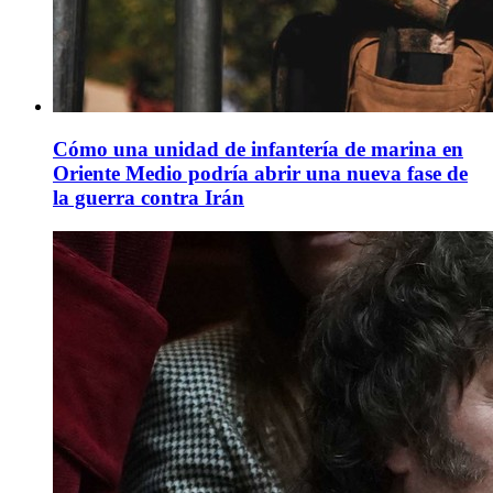
Cómo una unidad de infantería de marina en
Oriente Medio podría abrir una nueva fase de
la guerra contra Irán