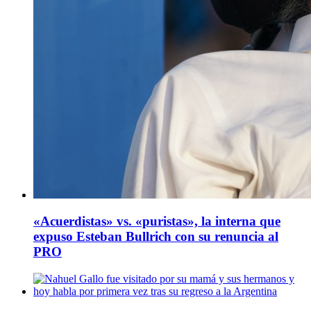
«Acuerdistas» vs. «puristas», la interna que
expuso Esteban Bullrich con su renuncia al
PRO