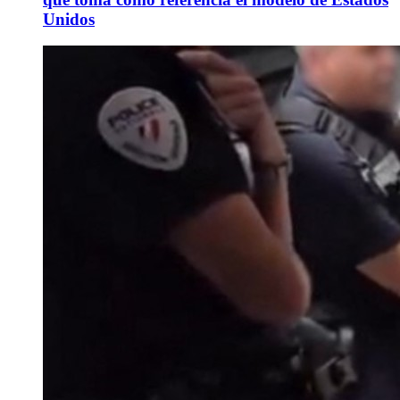
Unidos