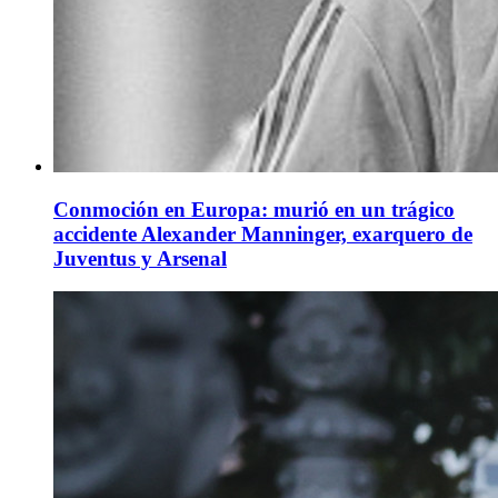
Conmoción en Europa: murió en un trágico
accidente Alexander Manninger, exarquero de
Juventus y Arsenal