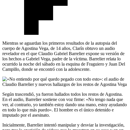
Mientras se aguardan los primeros resultados de la autopsia del
cuerpo de Agostina Vega, de 14 años, Clarín obtuvo un audio
revelador en el que Claudio Gabriel Barrelier expone su versión de
los hechos a Gabriel Vega, padre de la víctima. Barrelier relata lo
ocurrido la noche del sábado en la esquina de Fraguiero y Juan Del
Campillo, donde se encontró con la adolescente.
Según trascendió, ya fueron hallados todos los restos de Agostina.
En el audio, Barrelier sostiene con voz firme: «No tengo nada que
ver, al contrario, yo también estoy dando una mano, estoy ayudando
en todo lo que más puedo». El hombre es el único detenido e
imputado por el asesinato.
Inicialmente, Barrelier intentó manipular y desviar la investigación,