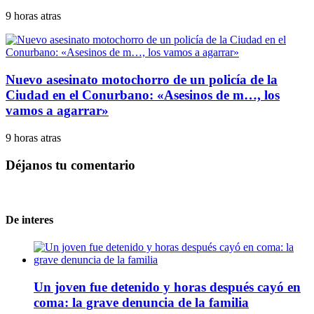
9 horas atras
Nuevo asesinato motochorro de un policía de la
Ciudad en el Conurbano: «Asesinos de m…, los
vamos a agarrar»
9 horas atras
Déjanos tu comentario
De interes
Un joven fue detenido y horas después cayó en
coma: la grave denuncia de la familia