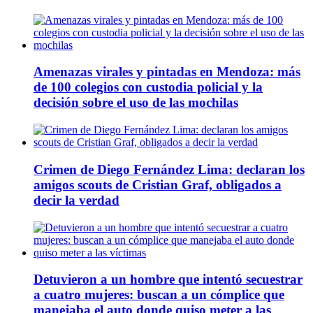
Amenazas virales y pintadas en Mendoza: más
de 100 colegios con custodia policial y la
decisión sobre el uso de las mochilas
Crimen de Diego Fernández Lima: declaran los
amigos scouts de Cristian Graf, obligados a
decir la verdad
Detuvieron a un hombre que intentó secuestrar
a cuatro mujeres: buscan a un cómplice que
manejaba el auto donde quiso meter a las