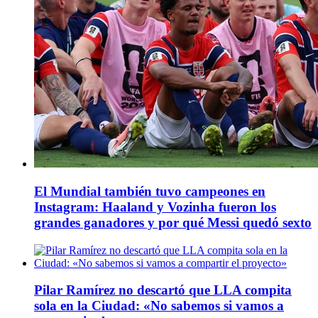
El Mundial también tuvo campeones en
Instagram: Haaland y Vozinha fueron los
grandes ganadores y por qué Messi quedó sexto
Pilar Ramírez no descartó que LLA compita
sola en la Ciudad: «No sabemos si vamos a