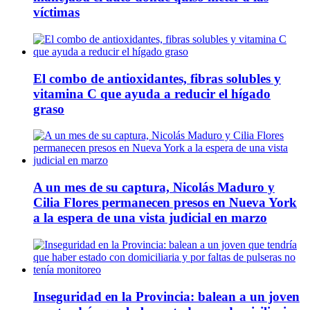
víctimas
El combo de antioxidantes, fibras solubles y
vitamina C que ayuda a reducir el hígado
graso
A un mes de su captura, Nicolás Maduro y
Cilia Flores permanecen presos en Nueva York
a la espera de una vista judicial en marzo
Inseguridad en la Provincia: balean a un joven