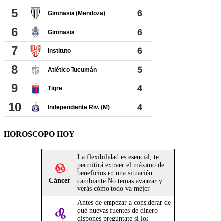
HOROSCOPO HOY