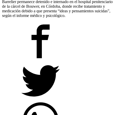
Barrelier permanece detenido e internado en el hospital penitenciario
de la cárcel de Bouwer, en Córdoba, donde recibe tratamiento y
medicación debido a que presenta “ideas y pensamientos suicidas”,
según el informe médico y psicológico.