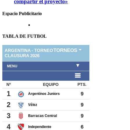
compartir el proyecto»
Espacio Publicitario
TABLA DE FUTBOL