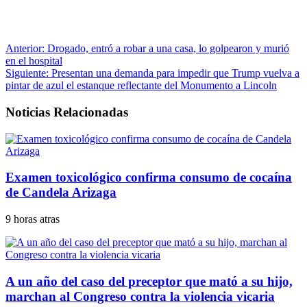
Anterior:
Drogado, entró a robar a una casa, lo golpearon y murió
en el hospital
Siguiente:
Presentan una demanda para impedir que Trump vuelva a
pintar de azul el estanque reflectante del Monumento a Lincoln
Noticias Relacionadas
Examen toxicológico confirma consumo de cocaína
de Candela Arizaga
9 horas atras
A un año del caso del preceptor que mató a su hijo,
marchan al Congreso contra la violencia vicaria