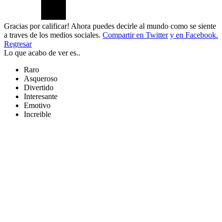
Gracias por calificar! Ahora puedes decirle al mundo como se siente
a traves de los medios sociales.
Compartir en Twitter
y en Facebook.
Regresar
Lo que acabo de ver es..
Raro
Asqueroso
Divertido
Interesante
Emotivo
Increible