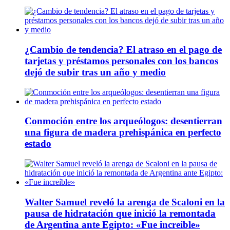
¿Cambio de tendencia? El atraso en el pago de
tarjetas y préstamos personales con los bancos
dejó de subir tras un año y medio
Conmoción entre los arqueólogos: desentierran
una figura de madera prehispánica en perfecto
estado
Walter Samuel reveló la arenga de Scaloni en la
pausa de hidratación que inició la remontada
de Argentina ante Egipto: «Fue increíble»