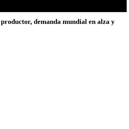
l productor, demanda mundial en alza y