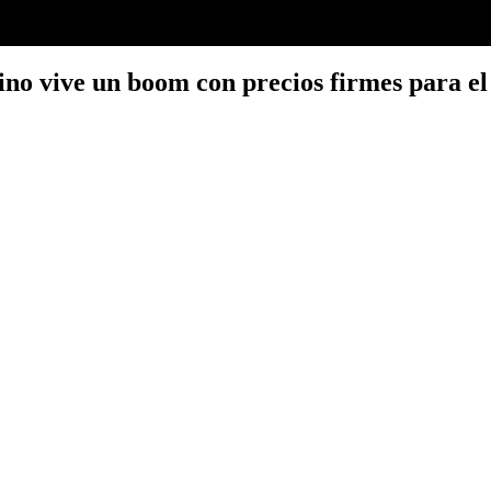
ino vive un boom con precios firmes para e