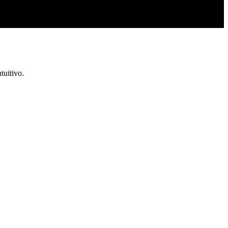
tuitivo.