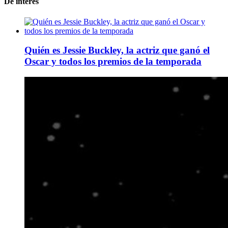
De interes
Quién es Jessie Buckley, la actriz que ganó el
Oscar y todos los premios de la temporada