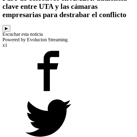
clave entre UTA y las cámaras
empresarias para destrabar el conflicto
▶
Escuchar esta noticia
Powered by Evolucion Streaming
x1