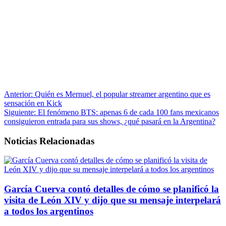
Anterior:
Quién es Mernuel, el popular streamer argentino que es
sensación en Kick
Siguiente:
El fenómeno BTS: apenas 6 de cada 100 fans mexicanos
consiguieron entrada para sus shows, ¿qué pasará en la Argentina?
Noticias Relacionadas
García Cuerva contó detalles de cómo se planificó la
visita de León XIV y dijo que su mensaje interpelará
a todos los argentinos