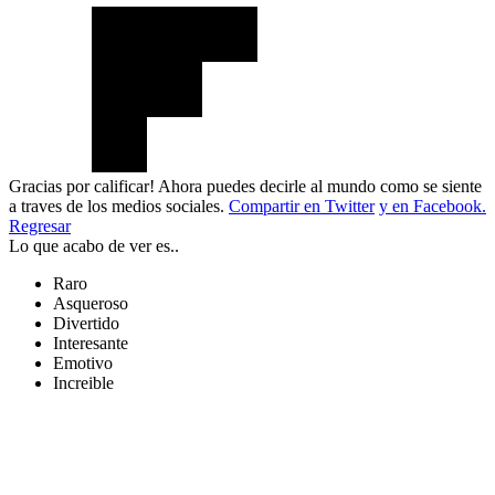
Gracias por calificar! Ahora puedes decirle al mundo como se siente
a traves de los medios sociales.
Compartir en Twitter
y en Facebook.
Regresar
Lo que acabo de ver es..
Raro
Asqueroso
Divertido
Interesante
Emotivo
Increible