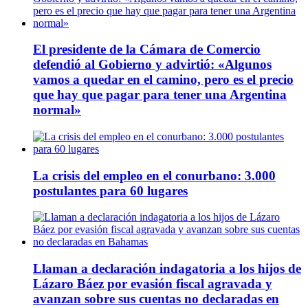
El presidente de la Cámara de Comercio
defendió al Gobierno y advirtió: «Algunos
vamos a quedar en el camino, pero es el precio
que hay que pagar para tener una Argentina
normal»
La crisis del empleo en el conurbano: 3.000
postulantes para 60 lugares
Llaman a declaración indagatoria a los hijos de
Lázaro Báez por evasión fiscal agravada y
avanzan sobre sus cuentas no declaradas en