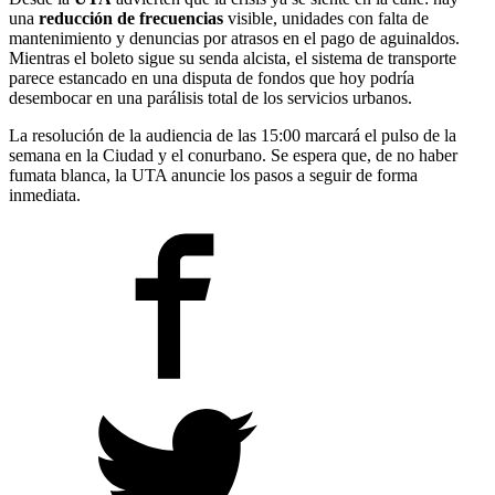
una
reducción de frecuencias
visible, unidades con falta de
mantenimiento y denuncias por atrasos en el pago de aguinaldos.
Mientras el boleto sigue su senda alcista, el sistema de transporte
parece estancado en una disputa de fondos que hoy podría
desembocar en una parálisis total de los servicios urbanos.
La resolución de la audiencia de las 15:00 marcará el pulso de la
semana en la Ciudad y el conurbano. Se espera que, de no haber
fumata blanca, la UTA anuncie los pasos a seguir de forma
inmediata.