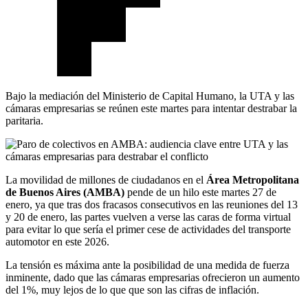
Bajo la mediación del Ministerio de Capital Humano, la UTA y las
cámaras empresarias se reúnen este martes para intentar destrabar la
paritaria.
La movilidad de millones de ciudadanos en el
Área Metropolitana
de Buenos Aires (AMBA)
pende de un hilo este martes 27 de
enero, ya que tras dos fracasos consecutivos en las reuniones del 13
y 20 de enero, las partes vuelven a verse las caras de forma virtual
para evitar lo que sería el primer cese de actividades del transporte
automotor en este 2026.
La tensión es máxima ante la posibilidad de una medida de fuerza
inminente, dado que las cámaras empresarias ofrecieron un aumento
del 1%, muy lejos de lo que que son las cifras de inflación.