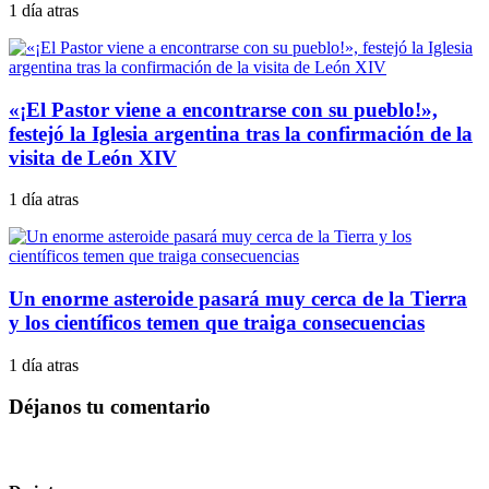
1 día atras
«¡El Pastor viene a encontrarse con su pueblo!»,
festejó la Iglesia argentina tras la confirmación de la
visita de León XIV
1 día atras
Un enorme asteroide pasará muy cerca de la Tierra
y los científicos temen que traiga consecuencias
1 día atras
Déjanos tu comentario