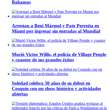
Bahamas
Arrestan a Beni Mármol y Pato Perrotta en
Miami por ingresar sin entradas al Mundial
Murió Victor Willis, el policía de Village People
y coautor de sus grandes éxitos
Soledad celebra 30 años de su debut en
Cosquín con un show histórico y actividades
abiertas