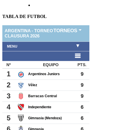
TABLA DE FUTBOL