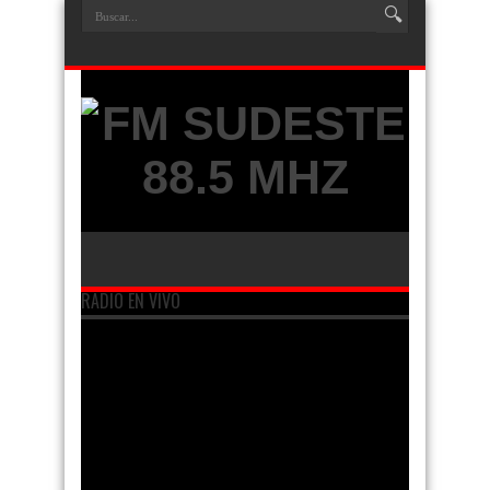
RADIO EN VIVO