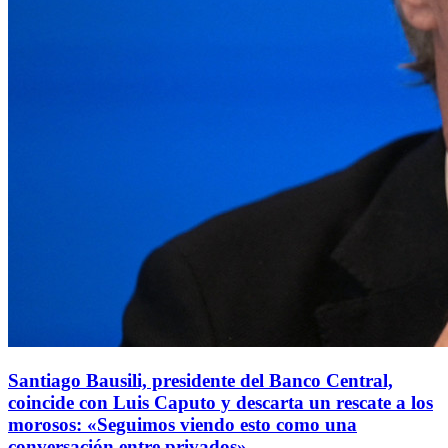
Santiago Bausili, presidente del Banco Central,
coincide con Luis Caputo y descarta un rescate a los
morosos: «Seguimos viendo esto como una
conversación entre privados»