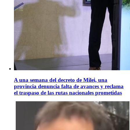
A una semana del decreto de Milei, una
provincia denuncia falta de avances y reclama
el traspaso de las rutas nacionales prometidas