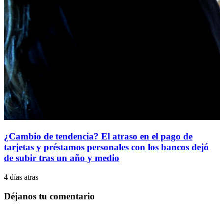
¿Cambio de tendencia? El atraso en el pago de
tarjetas y préstamos personales con los bancos dejó
de subir tras un año y medio
4 días atras
Déjanos tu comentario