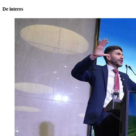
De interes