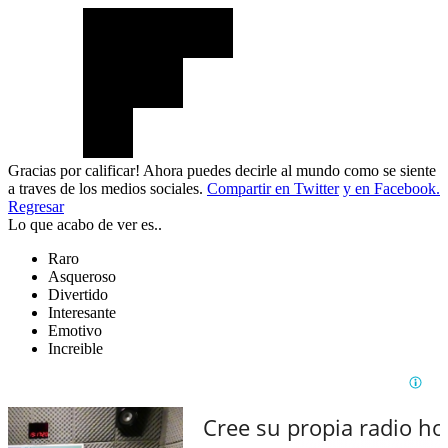
Gracias por calificar! Ahora puedes decirle al mundo como se siente
a traves de los medios sociales.
Compartir en Twitter
y en Facebook.
Regresar
Lo que acabo de ver es..
Raro
Asqueroso
Divertido
Interesante
Emotivo
Increible