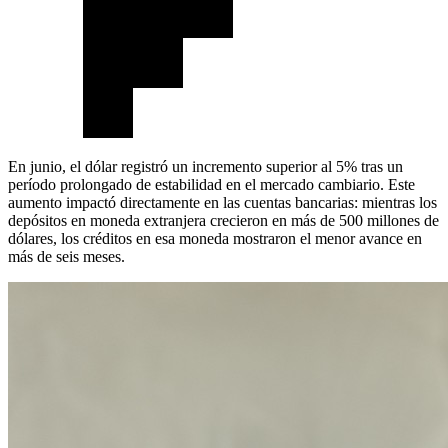
En junio, el dólar registró un incremento superior al 5% tras un
período prolongado de estabilidad en el mercado cambiario. Este
aumento impactó directamente en las cuentas bancarias: mientras los
depósitos en moneda extranjera crecieron en más de 500 millones de
dólares, los créditos en esa moneda mostraron el menor avance en
más de seis meses.