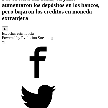
aumentaron los depósitos en los bancos,
pero bajaron los créditos en moneda
extranjera
▶
Escuchar esta noticia
Powered by Evolucion Streaming
x1