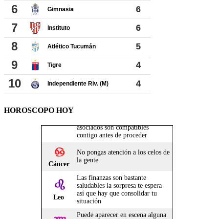
HOROSCOPO HOY