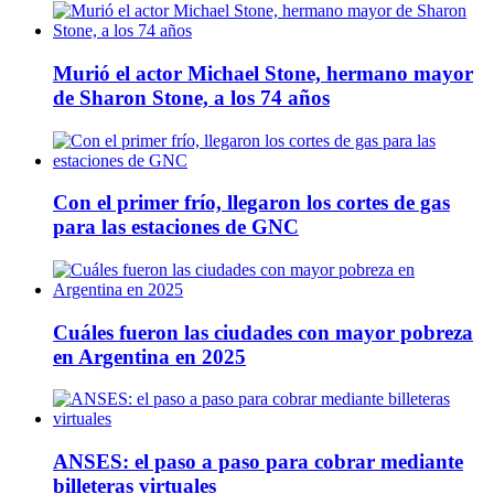
Murió el actor Michael Stone, hermano mayor
de Sharon Stone, a los 74 años
Con el primer frío, llegaron los cortes de gas
para las estaciones de GNC
Cuáles fueron las ciudades con mayor pobreza
en Argentina en 2025
ANSES: el paso a paso para cobrar mediante
billeteras virtuales