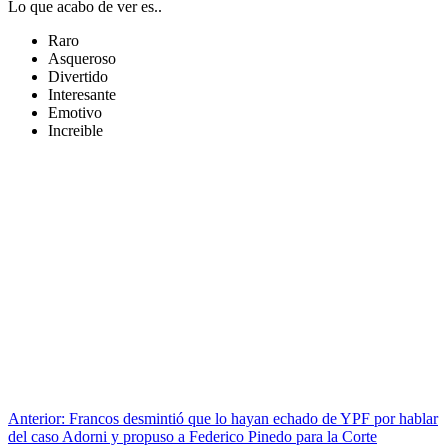
Lo que acabo de ver es..
Raro
Asqueroso
Divertido
Interesante
Emotivo
Increible
Anterior:
Francos desmintió que lo hayan echado de YPF por hablar
del caso Adorni y propuso a Federico Pinedo para la Corte