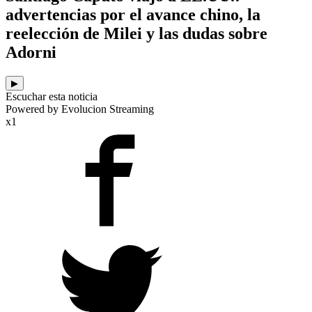
advertencias por el avance chino, la
reelección de Milei y las dudas sobre
Adorni
▶
Escuchar esta noticia
Powered by Evolucion Streaming
x1