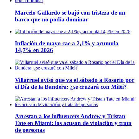
Marcelo Gallardo se bajó con tristeza de un
barco que no podía dominar
Inflación de mayo cae a 2,1% y acumula
14,7% en 2026
Villarruel avisó que va el sábado a Rosario por
el Día de la Bandera: ¿se cruzará con Milei?
Arrestan a los influencers Andrew y Tristan
Tate en Miami: los acusan de violación y trata
de personas