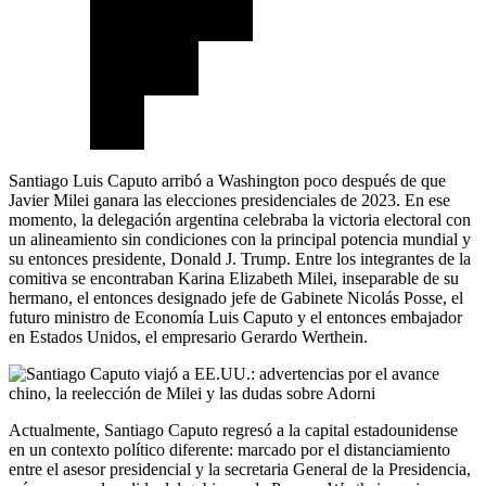
Santiago Luis Caputo arribó a Washington poco después de que
Javier Milei ganara las elecciones presidenciales de 2023. En ese
momento, la delegación argentina celebraba la victoria electoral con
un alineamiento sin condiciones con la principal potencia mundial y
su entonces presidente, Donald J. Trump. Entre los integrantes de la
comitiva se encontraban Karina Elizabeth Milei, inseparable de su
hermano, el entonces designado jefe de Gabinete Nicolás Posse, el
futuro ministro de Economía Luis Caputo y el entonces embajador
en Estados Unidos, el empresario Gerardo Werthein.
Actualmente, Santiago Caputo regresó a la capital estadounidense
en un contexto político diferente: marcado por el distanciamiento
entre el asesor presidencial y la secretaria General de la Presidencia,