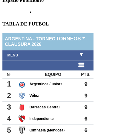
Espacio Publicitario
TABLA DE FUTBOL