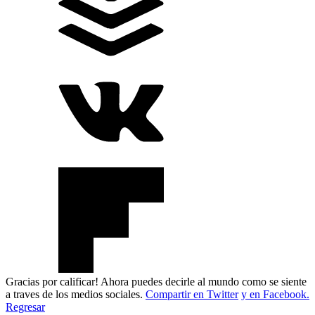
Gracias por calificar! Ahora puedes decirle al mundo como se siente
a traves de los medios sociales.
Compartir en Twitter
y en Facebook.
Regresar