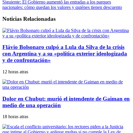
Siguiente:
El Gobierno aumentó las entradas a los parques
nacionales: cómo quedan los valores y quiénes tienen descuento
Noticias Relacionadas
Flávio Bolsonaro culpó a Lula da Silva de la crisis
con Argentina y a su «política exterior ideologizada
y de confrontación»
12 horas atras
Dolor en Chubut: murió el intendente de Gaiman en
medio de una operación
18 horas atras