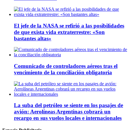
El jefe de la NASA se refirió a las posibilidades
de que exista vida extraterrestre: «Son
bastantes altas»
Comunicado de controladores aéreos tras el
vencimiento de la conciliación obligatoria
La suba del petróleo se siente en los pasajes de
avión: Aerolíneas Argentinas cobrará un
recargo en sus vuelos locales e internacionales