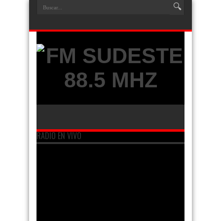
RADIO EN VIVO