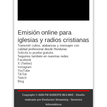
Emisión online para
iglesias y radios cristianas
Transmití cultos, alabanzas y mensajes con
calidad profesional desde Honduras.
Solicitá tu prueba gratuita.
Seguinos también en nuestras redes:
Facebook
X (Twitter)
Instagram
YouTube
TikTok
Twitch
Blog
Copyright © 2026
FM SUDESTE 88.5 MHZ
- Diseño
realizado por
Evolucion Streaming - Servicios
Informáticos