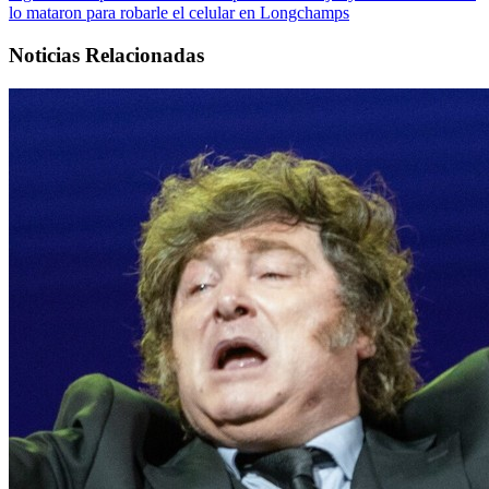
lo mataron para robarle el celular en Longchamps
Noticias Relacionadas