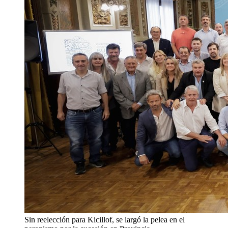
Sin reelección para Kicillof, se largó la pelea en el