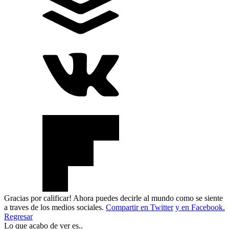
Gracias por calificar! Ahora puedes decirle al mundo como se siente
a traves de los medios sociales.
Compartir en Twitter
y en Facebook.
Regresar
Lo que acabo de ver es..