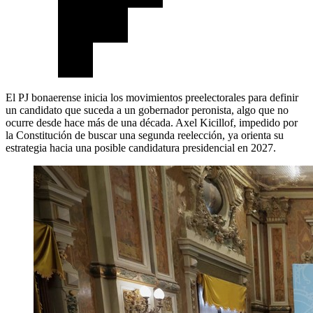
El PJ bonaerense inicia los movimientos preelectorales para definir
un candidato que suceda a un gobernador peronista, algo que no
ocurre desde hace más de una década. Axel Kicillof, impedido por
la Constitución de buscar una segunda reelección, ya orienta su
estrategia hacia una posible candidatura presidencial en 2027.