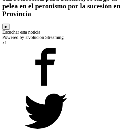
pelea en el peronismo por la sucesión en
Provincia
▶
Escuchar esta noticia
Powered by Evolucion Streaming
x1