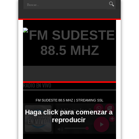
RADIO EN VIVO