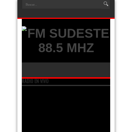
RADIO EN VIVO