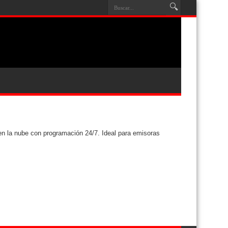
en la nube con programación 24/7. Ideal para emisoras