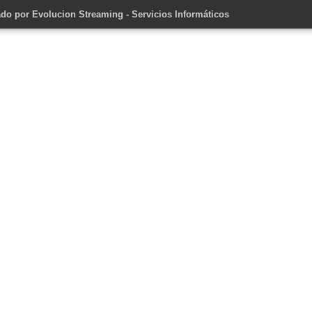
ado por
Evolucion Streaming - Servicios Informáticos