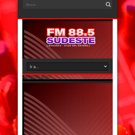
RADIO EN VIVO