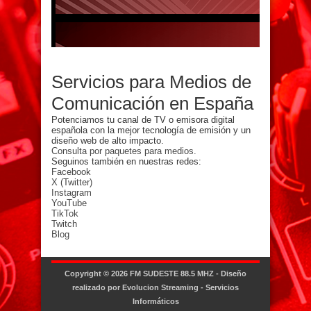
Servicios para Medios de
Comunicación en España
Potenciamos tu canal de TV o emisora digital
española con la mejor tecnología de emisión y un
diseño web de alto impacto.
Consulta por paquetes para medios.
Seguinos también en nuestras redes:
Facebook
X (Twitter)
Instagram
YouTube
TikTok
Twitch
Blog
Copyright © 2026
FM SUDESTE 88.5 MHZ
- Diseño
realizado por
Evolucion Streaming - Servicios
Informáticos