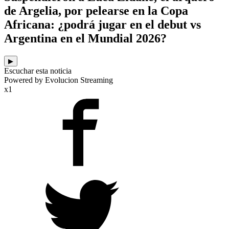
de Argelia, por pelearse en la Copa
Africana: ¿podrá jugar en el debut vs
Argentina en el Mundial 2026?
▶
Escuchar esta noticia
Powered by Evolucion Streaming
x1