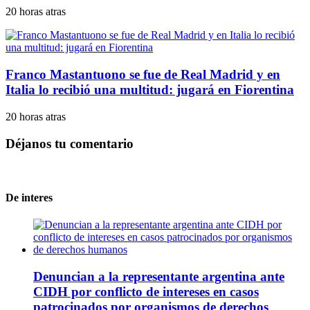
20 horas atras
Franco Mastantuono se fue de Real Madrid y en
Italia lo recibió una multitud: jugará en Fiorentina
20 horas atras
Déjanos tu comentario
De interes
Denuncian a la representante argentina ante
CIDH por conflicto de intereses en casos
patrocinados por organismos de derechos