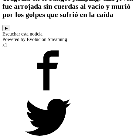
fue arrojada sin cuerdas al vacío y murió
por los golpes que sufrió en la caída
▶
Escuchar esta noticia
Powered by Evolucion Streaming
x1