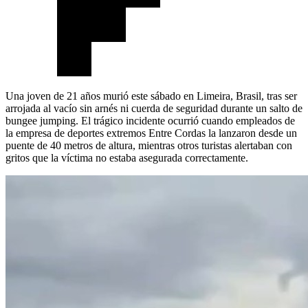
Una joven de 21 años murió este sábado en Limeira, Brasil, tras ser
arrojada al vacío sin arnés ni cuerda de seguridad durante un salto de
bungee jumping. El trágico incidente ocurrió cuando empleados de
la empresa de deportes extremos Entre Cordas la lanzaron desde un
puente de 40 metros de altura, mientras otros turistas alertaban con
gritos que la víctima no estaba asegurada correctamente.