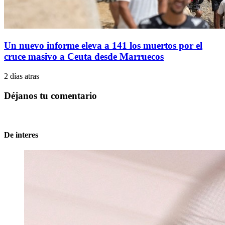
Un nuevo informe eleva a 141 los muertos por el
cruce masivo a Ceuta desde Marruecos
2 días atras
Déjanos tu comentario
De interes