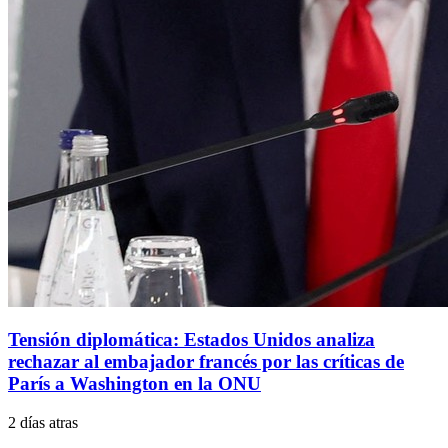
Tensión diplomática: Estados Unidos analiza
rechazar al embajador francés por las críticas de
París a Washington en la ONU
2 días atras