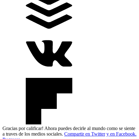
Gracias por calificar! Ahora puedes decirle al mundo como se siente
a traves de los medios sociales.
Compartir en Twitter
y en Facebook.