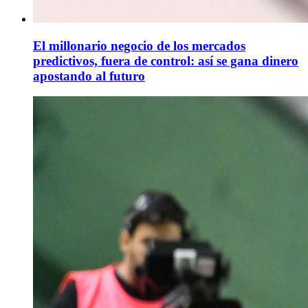
El millonario negocio de los mercados
predictivos, fuera de control: así se gana dinero
apostando al futuro