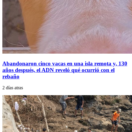
Abandonaron cinco vacas en una isla remota y, 130
años después, el ADN reveló qué ocurrió con el
rebaño
2 días atras