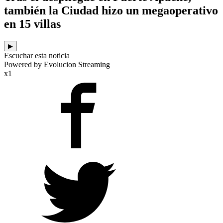
también la Ciudad hizo un megaoperativo
en 15 villas
▶
Escuchar esta noticia
Powered by Evolucion Streaming
x1