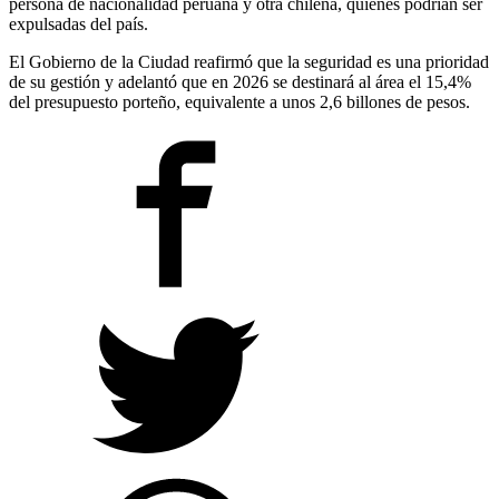
persona de nacionalidad peruana y otra chilena, quienes podrían ser
expulsadas del país.
El Gobierno de la Ciudad reafirmó que la seguridad es una prioridad
de su gestión y adelantó que en 2026 se destinará al área el 15,4%
del presupuesto porteño, equivalente a unos 2,6 billones de pesos.