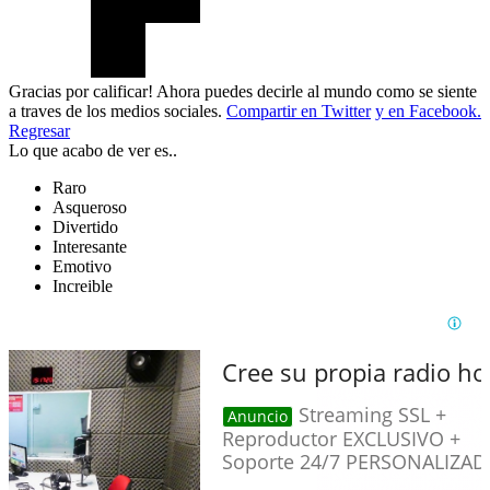
Gracias por calificar! Ahora puedes decirle al mundo como se siente
a traves de los medios sociales.
Compartir en Twitter
y en Facebook.
Regresar
Lo que acabo de ver es..
Raro
Asqueroso
Divertido
Interesante
Emotivo
Increible