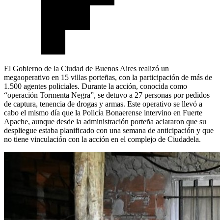
El Gobierno de la Ciudad de Buenos Aires realizó un
megaoperativo en 15 villas porteñas, con la participación de más de
1.500 agentes policiales. Durante la acción, conocida como
“operación Tormenta Negra”, se detuvo a 27 personas por pedidos
de captura, tenencia de drogas y armas. Este operativo se llevó a
cabo el mismo día que la Policía Bonaerense intervino en Fuerte
Apache, aunque desde la administración porteña aclararon que su
despliegue estaba planificado con una semana de anticipación y que
no tiene vinculación con la acción en el complejo de Ciudadela.