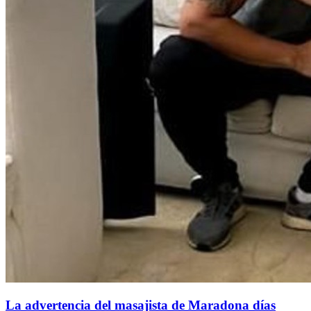
La advertencia del masajista de Maradona días