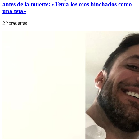
antes de la muerte: «Tenía los ojos hinchados como
una teta»
2 horas atras