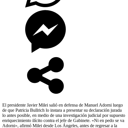
El presidente Javier Milei salió en defensa de Manuel Adorni luego
de que Patricia Bullrich lo instara a presentar su declaración jurada
lo antes posible, en medio de una investigación judicial por supuesto
enriquecimiento ilícito contra el jefe de Gabinete. «Ni en pedo se va