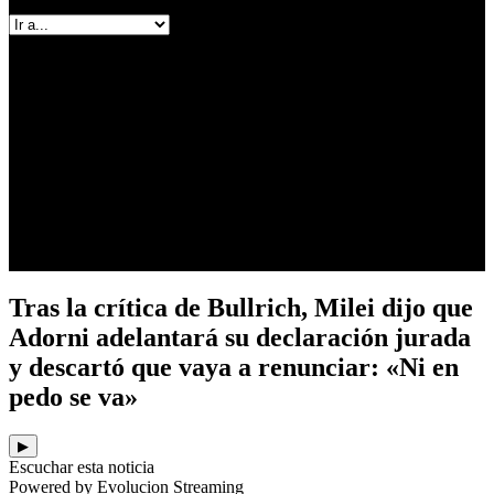
Contacto
RADIO EN VIVO
Tras la crítica de Bullrich, Milei dijo que
Adorni adelantará su declaración jurada
y descartó que vaya a renunciar: «Ni en
pedo se va»
▶
Escuchar esta noticia