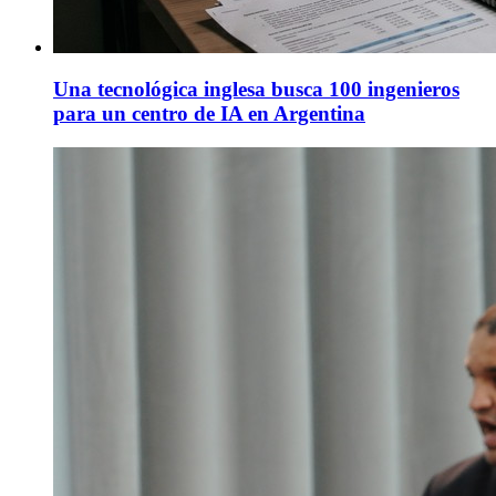
Una tecnológica inglesa busca 100 ingenieros
para un centro de IA en Argentina