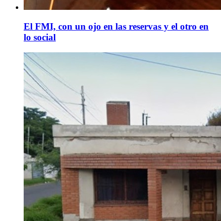
El FMI, con un ojo en las reservas y el otro en
lo social