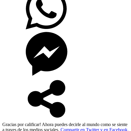
Gracias por calificar! Ahora puedes decirle al mundo como se siente