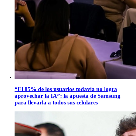
“El 85% de los usuarios todavía no logra
aprovechar la IA”: la apuesta de Samsung
para llevarla a todos sus celulares