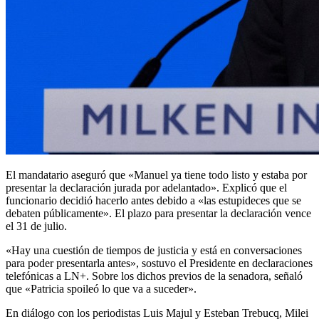
El mandatario aseguró que «Manuel ya tiene todo listo y estaba por
presentar la declaración jurada por adelantado». Explicó que el
funcionario decidió hacerlo antes debido a «las estupideces que se
debaten públicamente». El plazo para presentar la declaración vence
el 31 de julio.
«Hay una cuestión de tiempos de justicia y está en conversaciones
para poder presentarla antes», sostuvo el Presidente en declaraciones
telefónicas a LN+. Sobre los dichos previos de la senadora, señaló
que «Patricia spoileó lo que va a suceder».