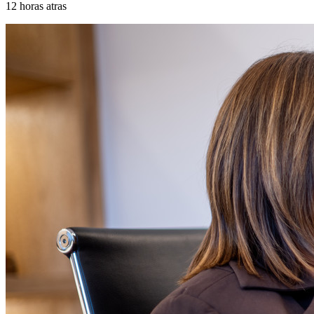
12 horas atras