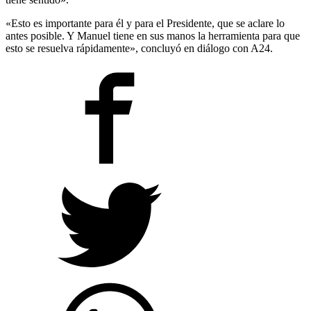
tiene sentido».
«Esto es importante para él y para el Presidente, que se aclare lo
antes posible. Y Manuel tiene en sus manos la herramienta para que
esto se resuelva rápidamente», concluyó en diálogo con A24.