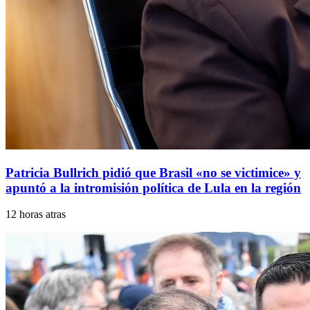
Patricia Bullrich pidió que Brasil «no se victimice» y
apuntó a la intromisión política de Lula en la región
12 horas atras