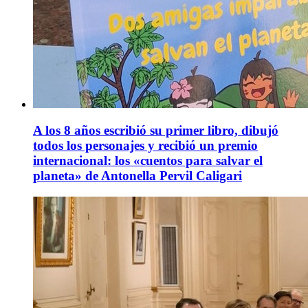
A los 8 años escribió su primer libro, dibujó
todos los personajes y recibió un premio
internacional: los «cuentos para salvar el
planeta» de Antonella Pervil Caligari