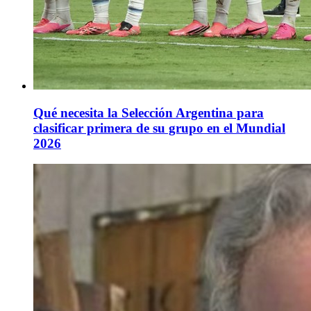
Qué necesita la Selección Argentina para
clasificar primera de su grupo en el Mundial
2026