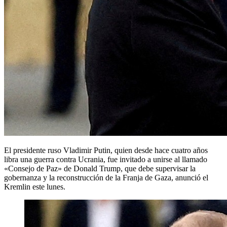
El presidente ruso Vladimir Putin, quien desde hace cuatro años
libra una guerra contra Ucrania, fue invitado a unirse al llamado
«Consejo de Paz» de Donald Trump, que debe supervisar la
gobernanza y la reconstrucción de la Franja de Gaza, anunció el
Kremlin este lunes.