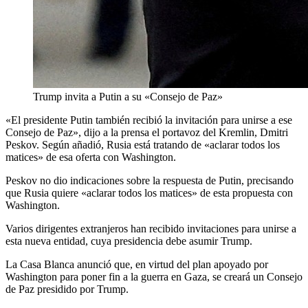
Trump invita a Putin a su «Consejo de Paz»
«El presidente Putin también recibió la invitación para unirse a ese
Consejo de Paz», dijo a la prensa el portavoz del Kremlin, Dmitri
Peskov. Según añadió, Rusia está tratando de «aclarar todos los
matices» de esa oferta con Washington.
Peskov no dio indicaciones sobre la respuesta de Putin, precisando
que Rusia quiere «aclarar todos los matices» de esta propuesta con
Washington.
Varios dirigentes extranjeros han recibido invitaciones para unirse a
esta nueva entidad, cuya presidencia debe asumir Trump.
La Casa Blanca anunció que, en virtud del plan apoyado por
Washington para poner fin a la guerra en Gaza, se creará un Consejo
de Paz presidido por Trump.