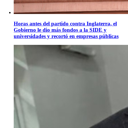
Horas antes del partido contra Inglaterra, el
Gobierno le dio más fondos a la SIDE y
universidades y recortó en empresas públicas