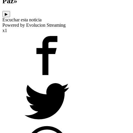
Paz»
▶
Escuchar esta noticia
Powered by Evolucion Streaming
x1