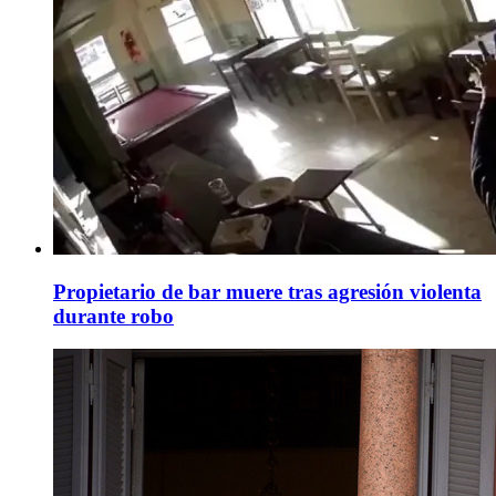
Propietario de bar muere tras agresión violenta
durante robo