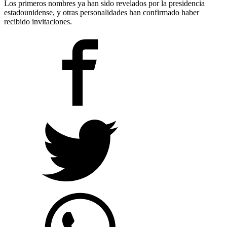
Los primeros nombres ya han sido revelados por la presidencia
estadounidense, y otras personalidades han confirmado haber
recibido invitaciones.