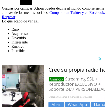
Gracias por calificar! Ahora puedes decirle al mundo como se siente
a traves de los medios sociales.
Compartir en Twitter
y en Facebook.
Regresar
Lo que acabo de ver es..
Raro
Asqueroso
Divertido
Interesante
Emotivo
Increible