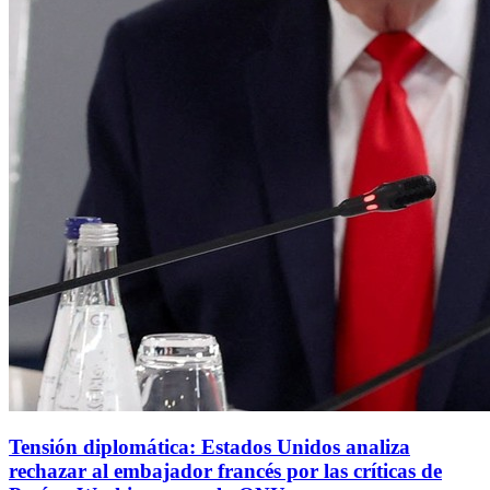
Tensión diplomática: Estados Unidos analiza
rechazar al embajador francés por las críticas de