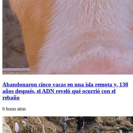
Abandonaron cinco vacas en una isla remota y, 130
años después, el ADN reveló qué ocurrió con el
rebaño
6 horas atras