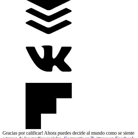
Gracias por calificar! Ahora puedes decirle al mundo como se siente