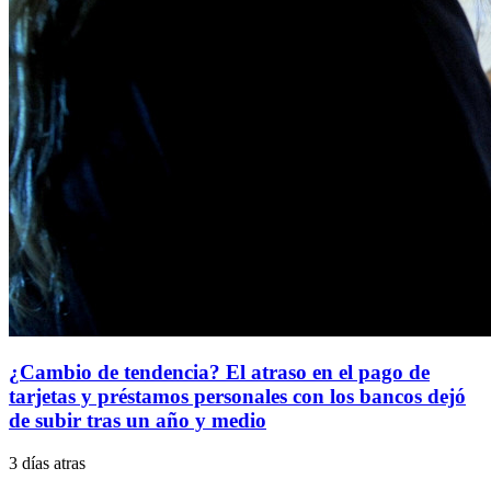
¿Cambio de tendencia? El atraso en el pago de
tarjetas y préstamos personales con los bancos dejó
de subir tras un año y medio
3 días atras