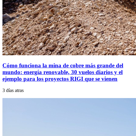
Cómo funciona la mina de cobre más grande del
mundo: energía renovable, 30 vuelos diarios y el
ejemplo para los proyectos RIGI que se vienen
3 días atras