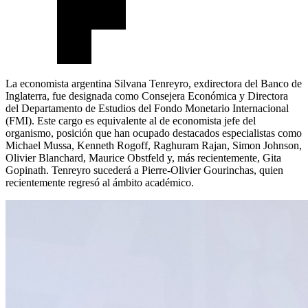
La economista argentina Silvana Tenreyro, exdirectora del Banco de
Inglaterra, fue designada como Consejera Económica y Directora
del Departamento de Estudios del Fondo Monetario Internacional
(FMI). Este cargo es equivalente al de economista jefe del
organismo, posición que han ocupado destacados especialistas como
Michael Mussa, Kenneth Rogoff, Raghuram Rajan, Simon Johnson,
Olivier Blanchard, Maurice Obstfeld y, más recientemente, Gita
Gopinath. Tenreyro sucederá a Pierre-Olivier Gourinchas, quien
recientemente regresó al ámbito académico.