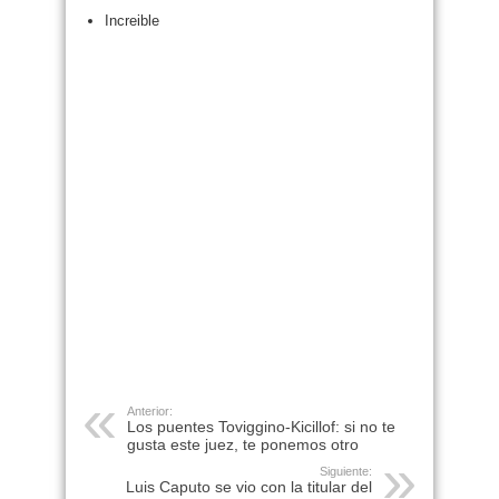
Increible
Anterior:
Los puentes Toviggino-Kicillof: si no te
gusta este juez, te ponemos otro
Siguiente:
Luis Caputo se vio con la titular del