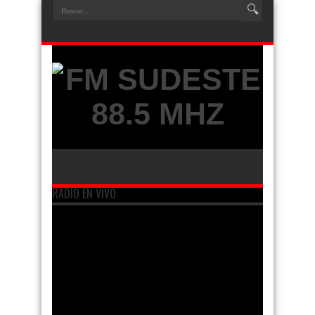
RADIO EN VIVO