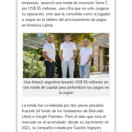
empresas, anunció una ronda de inversión Serie C
por US$ 55 millones, una cifra que no solo oxigena
su operación, sino que la consolida como el jugador
a seguir en el tablero del procesamiento de pagos
en América Latina.
Una fintech argentina levantó US$ 55 millones en
una ronda de capital para profundizar los pagos en
la región
La ronda fue co-liderada por dos pesos pesados:
Kaszek (el fondo de los fundadores de Mercado
Libre) e Insight Partners. Pero el dato que mira el
mercado es el acumulado: desde su nacimiento en
2021, la compañía creada por Gastón Irigoyen,