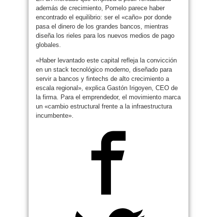
además de crecimiento, Pomelo parece haber
encontrado el equilibrio: ser el «caño» por donde
pasa el dinero de los grandes bancos, mientras
diseña los rieles para los nuevos medios de pago
globales.
«Haber levantado este capital refleja la convicción
en un stack tecnológico moderno, diseñado para
servir a bancos y fintechs de alto crecimiento a
escala regional», explica Gastón Irigoyen, CEO de
la firma. Para el emprendedor, el movimiento marca
un «cambio estructural frente a la infraestructura
incumbente».