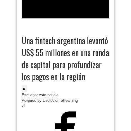
Una fintech argentina levantó
US$ 55 millones en una ronda
de capital para profundizar
los pagos en la región
▶
Escuchar esta noticia
Powered by Evolucion Streaming
x1