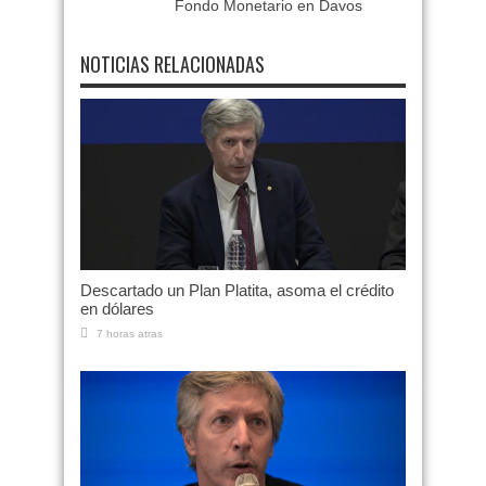
Fondo Monetario en Davos
NOTICIAS RELACIONADAS
Descartado un Plan Platita, asoma el crédito
en dólares
7 horas atras