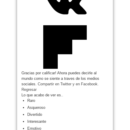
Gracias por calificar! Ahora puedes decirle al
mundo como se siente a traves de los medios
sociales.
Compartir en Twitter
y en Facebook.
Regresar
Lo que acabo de ver es..
Raro
Asqueroso
Divertido
Interesante
Emotivo