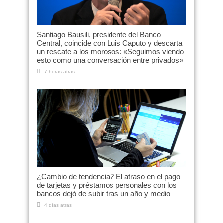
Santiago Bausili, presidente del Banco
Central, coincide con Luis Caputo y descarta
un rescate a los morosos: «Seguimos viendo
esto como una conversación entre privados»
7 horas atras
¿Cambio de tendencia? El atraso en el pago
de tarjetas y préstamos personales con los
bancos dejó de subir tras un año y medio
4 días atras