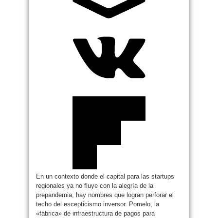
En un contexto donde el capital para las startups
regionales ya no fluye con la alegría de la
prepandemia, hay nombres que logran perforar el
techo del escepticismo inversor. Pomelo, la
«fábrica» de infraestructura de pagos para