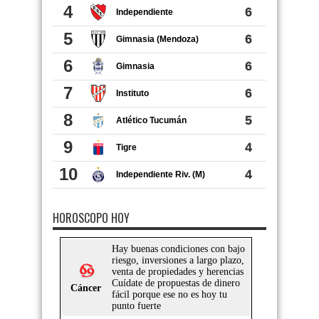
HOROSCOPO HOY