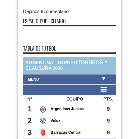
Déjanos tu comentario
ESPACIO PUBLICITARIO
TABLA DE FUTBOL