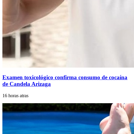
Examen toxicológico confirma consumo de cocaína
de Candela Arizaga
16 horas atras