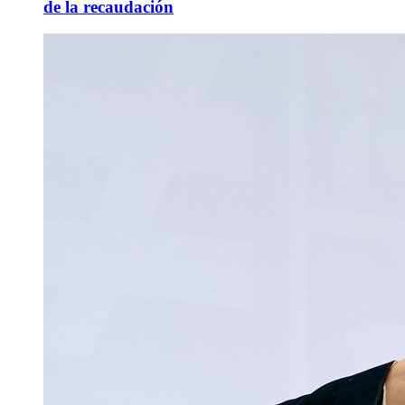
de la recaudación