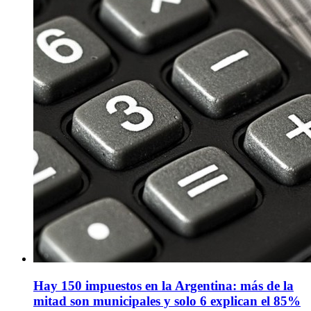
Hay 150 impuestos en la Argentina: más de la
mitad son municipales y solo 6 explican el 85%