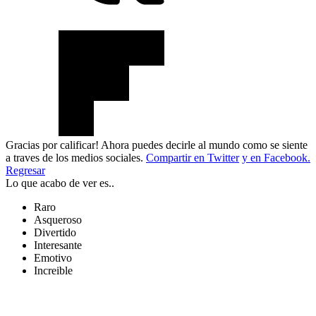
Gracias por calificar! Ahora puedes decirle al mundo como se siente
a traves de los medios sociales.
Compartir en Twitter
y en Facebook.
Regresar
Lo que acabo de ver es..
Raro
Asqueroso
Divertido
Interesante
Emotivo
Increible