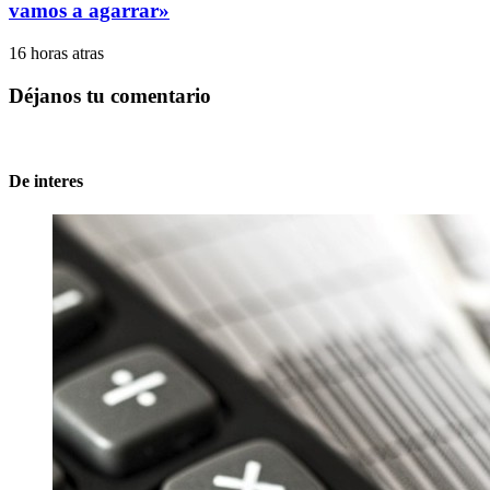
vamos a agarrar»
16 horas atras
Déjanos tu comentario
De interes