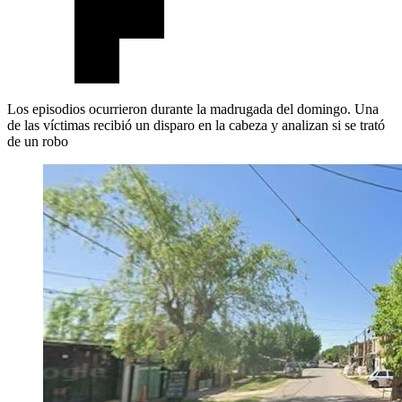
Los episodios ocurrieron durante la madrugada del domingo. Una
de las víctimas recibió un disparo en la cabeza y analizan si se trató
de un robo