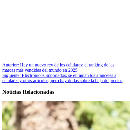
Anterior:
Hay un nuevo rey de los celulares: el ranking de las
marcas más vendidas del mundo en 2025
Siguiente:
Electrónicos importados: se eliminan los aranceles a
celulares y otros artículos, pero hay dudas sobre la baja de precios
Noticias Relacionadas