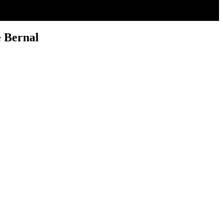
e Bernal