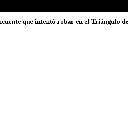
incuente que intentó robar en el Triángulo d