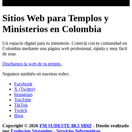
Sitios Web para Templos y
Ministerios en Colombia
Un espacio digital para tu ministerio. Conectá con tu comunidad en
Colombia mediante una página web profesional, rápida y muy fácil
de usar.
Diseñamos la web de tu templo.
Seguinos también en nuestras redes:
Facebook
X (Twitter)
Instagram
YouTube
TikTok
Twitch
Blog
Copyright © 2026
FM SUDESTE 88.5 MHZ
- Diseño realizado
por
Evolucion Streaming - Servicios Informáticos