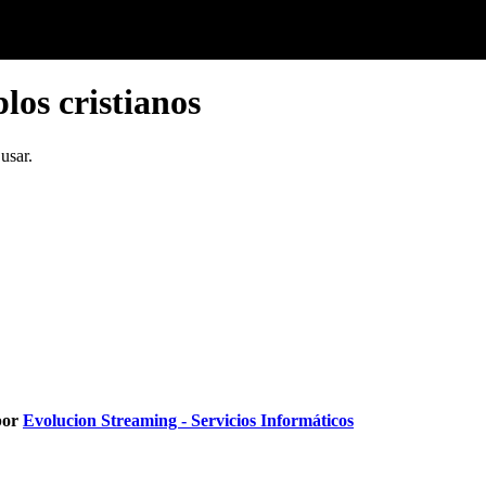
los cristianos
usar.
por
Evolucion Streaming - Servicios Informáticos