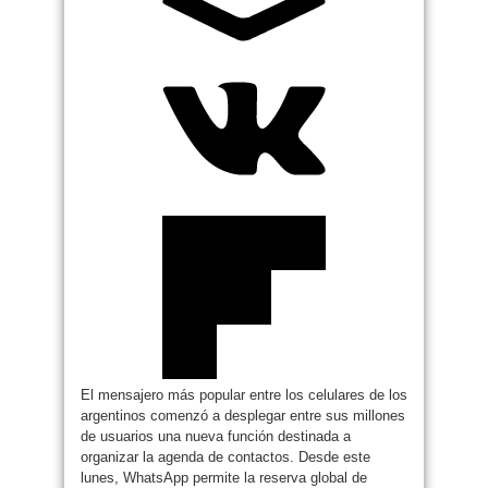
El mensajero más popular entre los celulares de los
argentinos comenzó a desplegar entre sus millones
de usuarios una nueva función destinada a
organizar la agenda de contactos. Desde este
lunes, WhatsApp permite la reserva global de