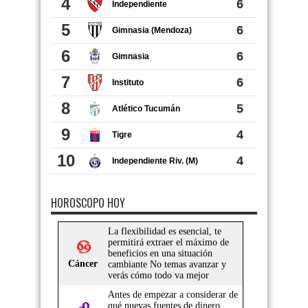
HOROSCOPO HOY