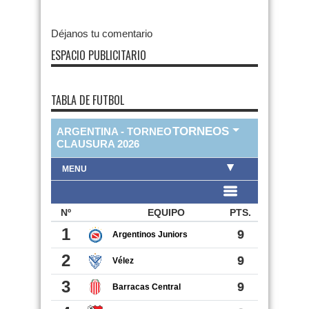
Déjanos tu comentario
ESPACIO PUBLICITARIO
TABLA DE FUTBOL