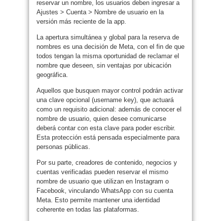
reservar un nombre, los usuarios deben ingresar a
Ajustes > Cuenta > Nombre de usuario en la
versión más reciente de la app.
La apertura simultánea y global para la reserva de
nombres es una decisión de Meta, con el fin de que
todos tengan la misma oportunidad de reclamar el
nombre que deseen, sin ventajas por ubicación
geográfica.
Aquellos que busquen mayor control podrán activar
una clave opcional (username key), que actuará
como un requisito adicional: además de conocer el
nombre de usuario, quien desee comunicarse
deberá contar con esta clave para poder escribir.
Esta protección está pensada especialmente para
personas públicas.
Por su parte, creadores de contenido, negocios y
cuentas verificadas pueden reservar el mismo
nombre de usuario que utilizan en Instagram o
Facebook, vinculando WhatsApp con su cuenta
Meta. Esto permite mantener una identidad
coherente en todas las plataformas.