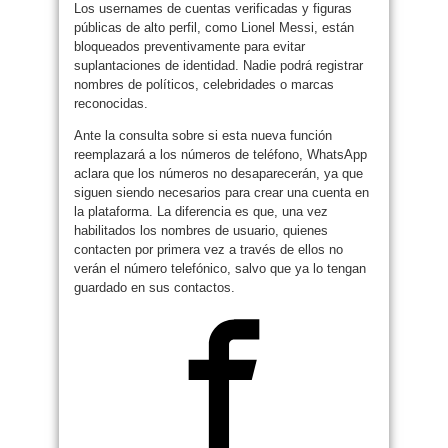
Los usernames de cuentas verificadas y figuras
públicas de alto perfil, como Lionel Messi, están
bloqueados preventivamente para evitar
suplantaciones de identidad. Nadie podrá registrar
nombres de políticos, celebridades o marcas
reconocidas.
Ante la consulta sobre si esta nueva función
reemplazará a los números de teléfono, WhatsApp
aclara que los números no desaparecerán, ya que
siguen siendo necesarios para crear una cuenta en
la plataforma. La diferencia es que, una vez
habilitados los nombres de usuario, quienes
contacten por primera vez a través de ellos no
verán el número telefónico, salvo que ya lo tengan
guardado en sus contactos.