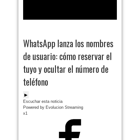
WhatsApp lanza los nombres
de usuario: cómo reservar el
tuyo y ocultar el número de
teléfono
▶
Escuchar esta noticia
Powered by Evolucion Streaming
x1