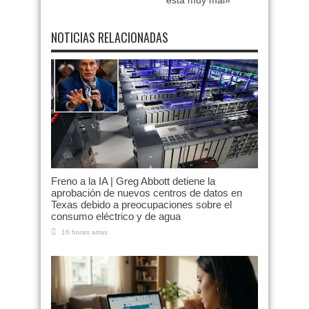
está muy mal»
NOTICIAS RELACIONADAS
Freno a la IA | Greg Abbott detiene la
aprobación de nuevos centros de datos en
Texas debido a preocupaciones sobre el
consumo eléctrico y de agua
16 horas atras