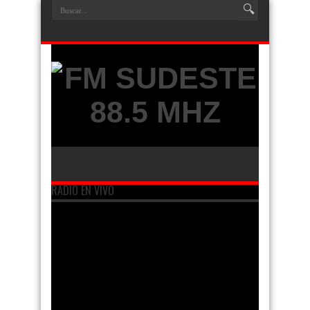
RADIO EN VIVO