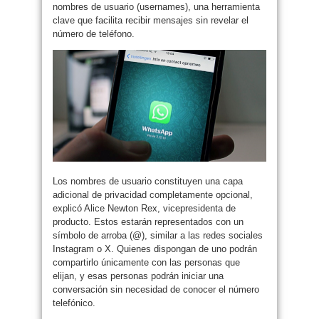
nombres de usuario (usernames), una herramienta
clave que facilita recibir mensajes sin revelar el
número de teléfono.
Los nombres de usuario constituyen una capa
adicional de privacidad completamente opcional,
explicó Alice Newton Rex, vicepresidenta de
producto. Estos estarán representados con un
símbolo de arroba (@), similar a las redes sociales
Instagram o X. Quienes dispongan de uno podrán
compartirlo únicamente con las personas que
elijan, y esas personas podrán iniciar una
conversación sin necesidad de conocer el número
telefónico.