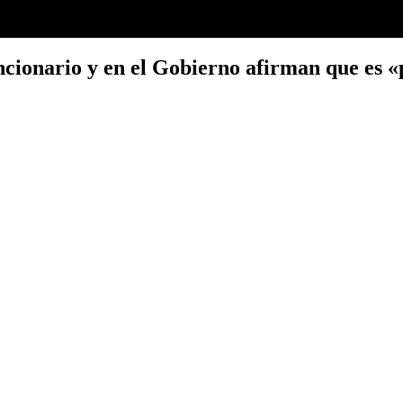
funcionario y en el Gobierno afirman que es 