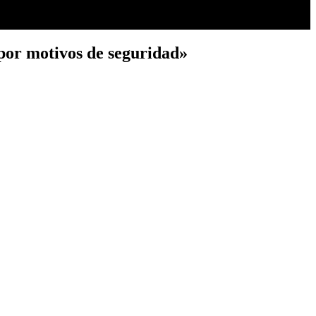
«por motivos de seguridad»