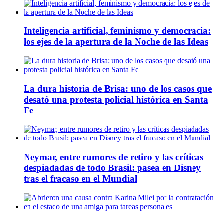
Inteligencia artificial, feminismo y democracia:
los ejes de la apertura de la Noche de las Ideas
La dura historia de Brisa: uno de los casos que
desató una protesta policial histórica en Santa
Fe
Neymar, entre rumores de retiro y las críticas
despiadadas de todo Brasil: pasea en Disney
tras el fracaso en el Mundial