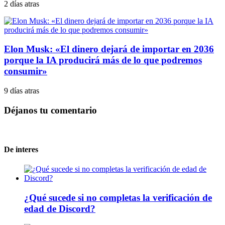
2 días atras
Elon Musk: «El dinero dejará de importar en 2036
porque la IA producirá más de lo que podremos
consumir»
9 días atras
Déjanos tu comentario
De interes
¿Qué sucede si no completas la verificación de
edad de Discord?