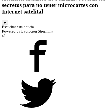
secretos para no tener microcortes con
Internet satelital
▶
Escuchar esta noticia
Powered by Evolucion Streaming
x1