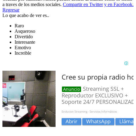
a traves de los medios sociales.
Compartir en Twitter
y en Facebook.
Regresar
Lo que acabo de ver es..
Raro
Asqueroso
Divertido
Interesante
Emotivo
Increible