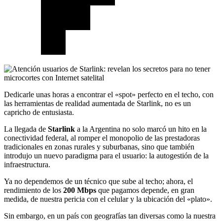
Dedicarle unas horas a encontrar el «spot» perfecto en el techo, con
las herramientas de realidad aumentada de Starlink, no es un
capricho de entusiasta.
La llegada de
Starlink
a la Argentina no solo marcó un hito en la
conectividad federal, al romper el monopolio de las prestadoras
tradicionales en zonas rurales y suburbanas, sino que también
introdujo un nuevo paradigma para el usuario: la autogestión de la
infraestructura.
Ya no dependemos de un técnico que sube al techo; ahora, el
rendimiento de los
200 Mbps
que pagamos depende, en gran
medida, de nuestra pericia con el celular y la ubicación del «plato».
Sin embargo, en un país con geografías tan diversas como la nuestra