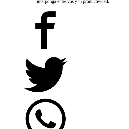
interponga entre vos y tu productividad.