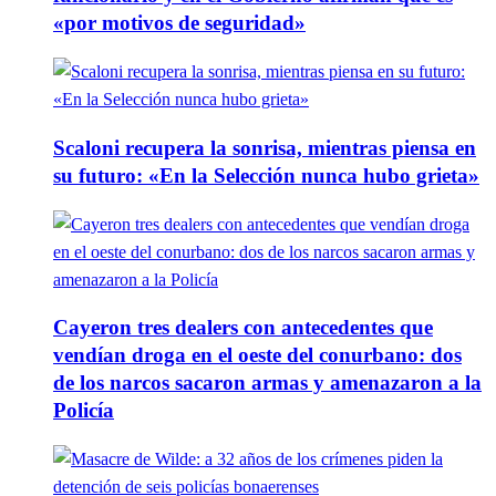
«por motivos de seguridad»
Scaloni recupera la sonrisa, mientras piensa en
su futuro: «En la Selección nunca hubo grieta»
Cayeron tres dealers con antecedentes que
vendían droga en el oeste del conurbano: dos
de los narcos sacaron armas y amenazaron a la
Policía