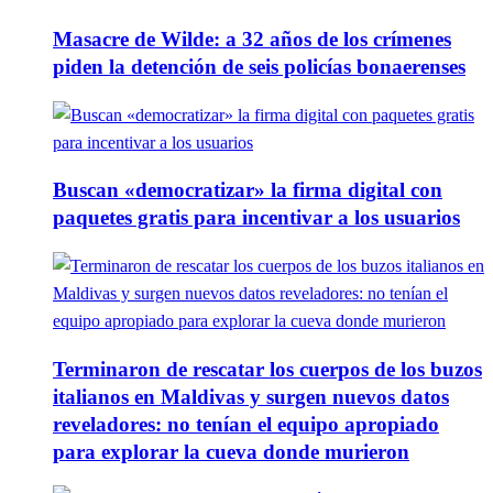
Masacre de Wilde: a 32 años de los crímenes
piden la detención de seis policías bonaerenses
Buscan «democratizar» la firma digital con
paquetes gratis para incentivar a los usuarios
Terminaron de rescatar los cuerpos de los buzos
italianos en Maldivas y surgen nuevos datos
reveladores: no tenían el equipo apropiado
para explorar la cueva donde murieron