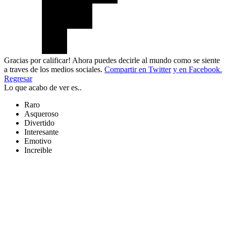
Gracias por calificar! Ahora puedes decirle al mundo como se siente
a traves de los medios sociales.
Compartir en Twitter
y en Facebook.
Regresar
Lo que acabo de ver es..
Raro
Asqueroso
Divertido
Interesante
Emotivo
Increible