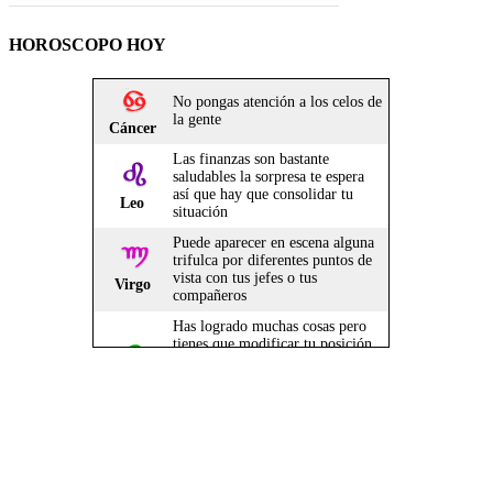
HOROSCOPO HOY