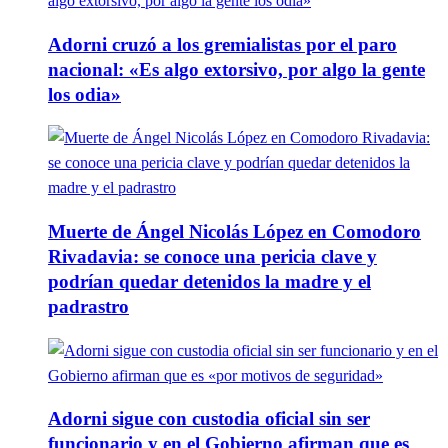
Adorni cruzó a los gremialistas por el paro
nacional: «Es algo extorsivo, por algo la gente
los odia»
Muerte de Ángel Nicolás López en Comodoro
Rivadavia: se conoce una pericia clave y
podrían quedar detenidos la madre y el
padrastro
Adorni sigue con custodia oficial sin ser
funcionario y en el Gobierno afirman que es