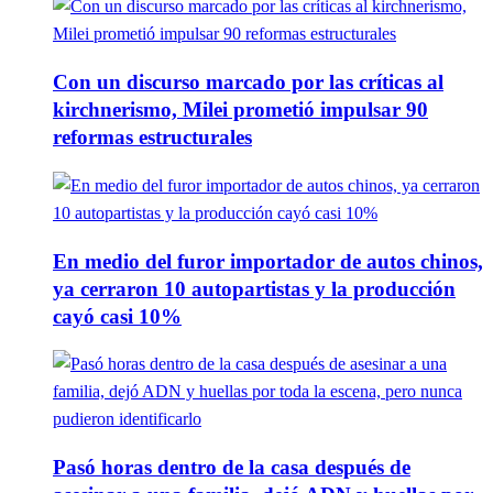
Con un discurso marcado por las críticas al
kirchnerismo, Milei prometió impulsar 90
reformas estructurales
En medio del furor importador de autos chinos,
ya cerraron 10 autopartistas y la producción
cayó casi 10%
Pasó horas dentro de la casa después de