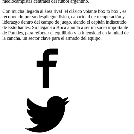
mediocampistas centrales del fútbol argentino.
Con mucha llegada al área rival -el clásico volante box to box-, es
reconocido por su despliegue físico, capacidad de recuperación y
liderazgo dentro del campo de juego, siendo el capitán indiscutido
de Estudiantes. Su llegada a Boca apunta a ser un socio importante
de Paredes, para reforzar el equilibrio y la intensidad en la mitad de
la cancha, un sector clave para el armado del equipo.