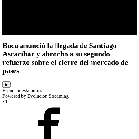
Boca anunció la llegada de Santiago
Ascacibar y abrochó a su segundo
refuerzo sobre el cierre del mercado de
pases
▶
Escuchar esta noticia
Powered by Evolucion Streaming
x1