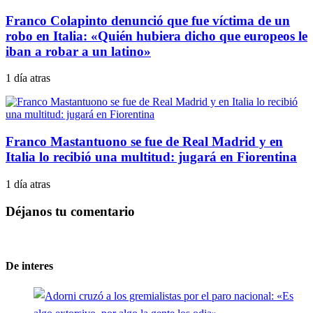
Franco Colapinto denunció que fue víctima de un
robo en Italia: «Quién hubiera dicho que europeos le
iban a robar a un latino»
1 día atras
Franco Mastantuono se fue de Real Madrid y en
Italia lo recibió una multitud: jugará en Fiorentina
1 día atras
Déjanos tu comentario
De interes