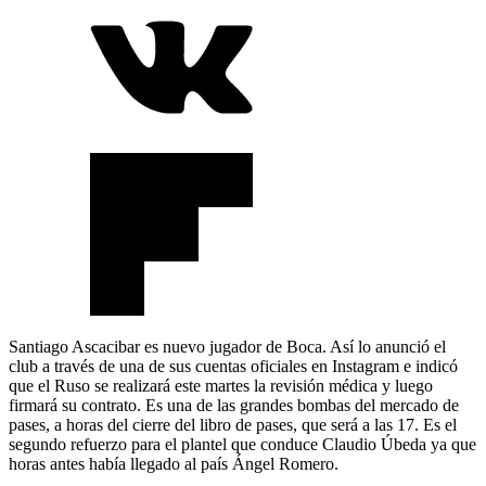
Santiago Ascacibar es nuevo jugador de Boca. Así lo anunció el
club a través de una de sus cuentas oficiales en Instagram e indicó
que el Ruso se realizará este martes la revisión médica y luego
firmará su contrato. Es una de las grandes bombas del mercado de
pases, a horas del cierre del libro de pases, que será a las 17. Es el
segundo refuerzo para el plantel que conduce Claudio Úbeda ya que
horas antes había llegado al país Ángel Romero.