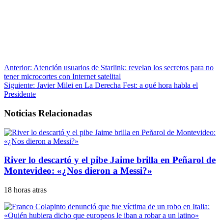
Anterior:
Atención usuarios de Starlink: revelan los secretos para no
tener microcortes con Internet satelital
Siguiente:
Javier Milei en La Derecha Fest: a qué hora habla el
Presidente
Noticias Relacionadas
River lo descartó y el pibe Jaime brilla en Peñarol de
Montevideo: «¿Nos dieron a Messi?»
18 horas atras