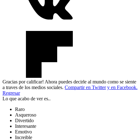
Gracias por calificar! Ahora puedes decirle al mundo como se siente
a traves de los medios sociales.
Compartir en Twitter
y en Facebook.
Regresar
Lo que acabo de ver es..
Raro
Asqueroso
Divertido
Interesante
Emotivo
Increible