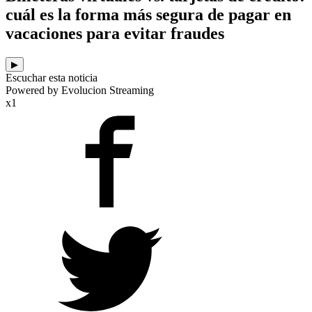
cuál es la forma más segura de pagar en
vacaciones para evitar fraudes
▶
Escuchar esta noticia
Powered by Evolucion Streaming
x1