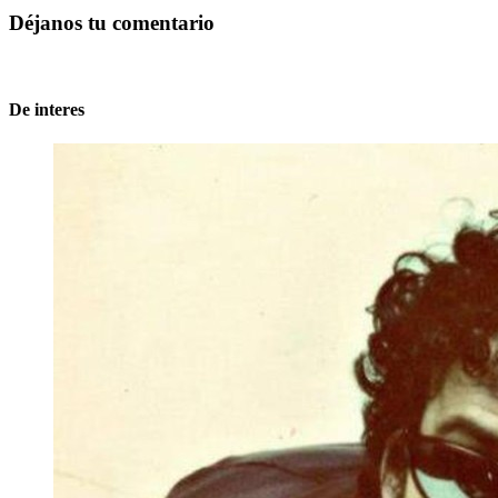
Déjanos tu comentario
De interes