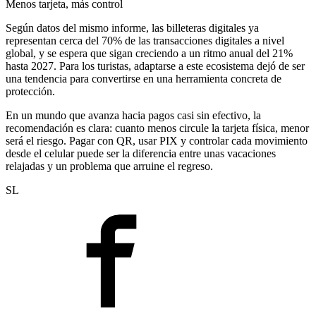
Menos tarjeta, más control
Según datos del mismo informe, las billeteras digitales ya
representan cerca del 70% de las transacciones digitales a nivel
global, y se espera que sigan creciendo a un ritmo anual del 21%
hasta 2027. Para los turistas, adaptarse a este ecosistema dejó de ser
una tendencia para convertirse en una herramienta concreta de
protección.
En un mundo que avanza hacia pagos casi sin efectivo, la
recomendación es clara: cuanto menos circule la tarjeta física, menor
será el riesgo. Pagar con QR, usar PIX y controlar cada movimiento
desde el celular puede ser la diferencia entre unas vacaciones
relajadas y un problema que arruine el regreso.
SL