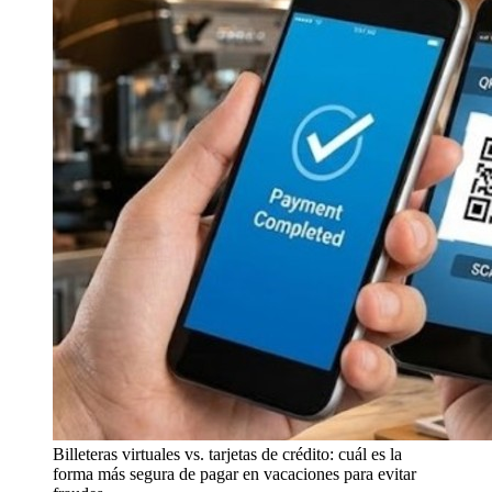
Billeteras virtuales vs. tarjetas de crédito: cuál es la
forma más segura de pagar en vacaciones para evitar