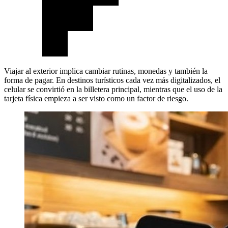
Viajar al exterior implica cambiar rutinas, monedas y también la
forma de pagar. En destinos turísticos cada vez más digitalizados, el
celular se convirtió en la billetera principal, mientras que el uso de la
tarjeta física empieza a ser visto como un factor de riesgo.