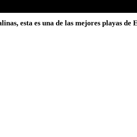
linas, esta es una de las mejores playas de