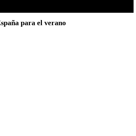
 España para el verano