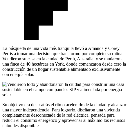
La búsqueda de una vida más tranquila llevó a Amanda y Corey
Perris a tomar una decisión que transformó por completo su rutina.
Vendieron su casa en la ciudad de Perth, Australia, y se mudaron a
una finca de 40 hectáreas en York, donde comenzaron desde cero la
construcción de un hogar sustentable alimentado exclusivamente
con energía solar.
Su objetivo era dejar atrás el ritmo acelerado de la ciudad y alcanzar
una mayor independencia. Para lograrlo, diseñaron una vivienda
completamente desconectada de la red eléctrica, pensada para
reducir el consumo energético y aprovechar al máximo los recursos
naturales disponibles.