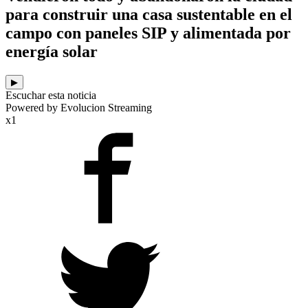
para construir una casa sustentable en el
campo con paneles SIP y alimentada por
energía solar
▶
Escuchar esta noticia
Powered by Evolucion Streaming
x1