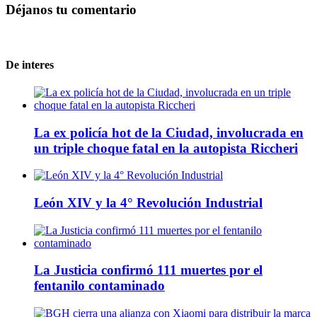
Déjanos tu comentario
De interes
La ex policía hot de la Ciudad, involucrada en
un triple choque fatal en la autopista Riccheri
León XIV y la 4° Revolución Industrial
La Justicia confirmó 111 muertes por el
fentanilo contaminado