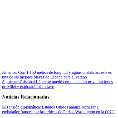
Anterior:
Con 1.160 metros de longitud y aguas cristalinas, esta es
una de las mejores playas de España para el verano
Siguiente:
Cristóbal López se quedó con una de las privatizaciones
de Milei y explotará rutas clave
Noticias Relacionadas