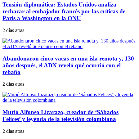
Tensión diplomática: Estados Unidos analiza
rechazar al embajador francés por las críticas de
París a Washington en la ONU
2 días atras
Abandonaron cinco vacas en una isla remota y, 130
años después, el ADN reveló qué ocurrió con el
rebaño
2 días atras
Murió Alfonso Lizarazo, creador de ‘Sábados
Felices’ y leyenda de la televisión colombiana
2 días atras