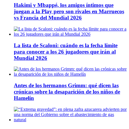
Hakimi y Mbappé, los amigos íntimos que
juegan a la Play pero son rivales en Marruecos
vs Francia del Mundial 2026
La lista de Scaloni: cuándo es la fecha límite
para conocer a los 26 jugadores que irán al
Mundial 2026
Antes de los hermanos Grimm: qué dicen las
crónicas sobre la desaparición de los niños de
Hamelín