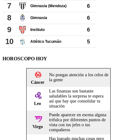
HOROSCOPO HOY