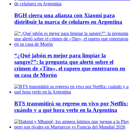
BGH cierra una alianza con Xiaomi para
distribuir la marca de celulares en Argentina
“¿Qué jabón es mejor para limpiar la
sangre?”: la pregunta que alertó sobre el
crimen de «Tito», el rapero que enterraron en
su casa de Morón
BTS transmitirá su regreso en vivo por Netflix:
cuándo y a qué hora verlo en la Argentina