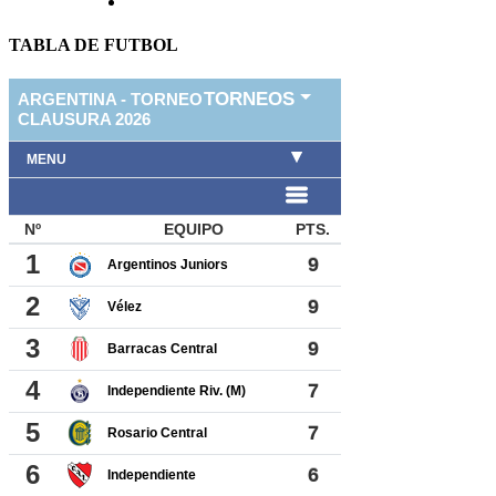
TABLA DE FUTBOL