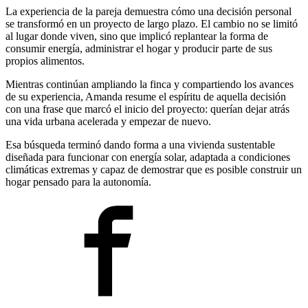
La experiencia de la pareja demuestra cómo una decisión personal
se transformó en un proyecto de largo plazo. El cambio no se limitó
al lugar donde viven, sino que implicó replantear la forma de
consumir energía, administrar el hogar y producir parte de sus
propios alimentos.
Mientras continúan ampliando la finca y compartiendo los avances
de su experiencia, Amanda resume el espíritu de aquella decisión
con una frase que marcó el inicio del proyecto: querían dejar atrás
una vida urbana acelerada y empezar de nuevo.
Esa búsqueda terminó dando forma a una vivienda sustentable
diseñada para funcionar con energía solar, adaptada a condiciones
climáticas extremas y capaz de demostrar que es posible construir un
hogar pensado para la autonomía.