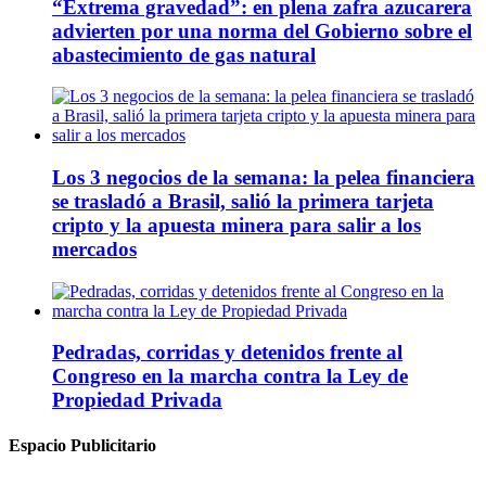
“Extrema gravedad”: en plena zafra azucarera
advierten por una norma del Gobierno sobre el
abastecimiento de gas natural
Los 3 negocios de la semana: la pelea financiera
se trasladó a Brasil, salió la primera tarjeta
cripto y la apuesta minera para salir a los
mercados
Pedradas, corridas y detenidos frente al
Congreso en la marcha contra la Ley de
Propiedad Privada
Espacio Publicitario