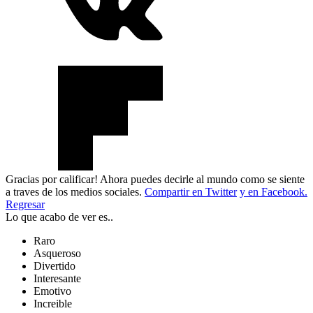
Gracias por calificar! Ahora puedes decirle al mundo como se siente
a traves de los medios sociales.
Compartir en Twitter
y en Facebook.
Regresar
Lo que acabo de ver es..
Raro
Asqueroso
Divertido
Interesante
Emotivo
Increible