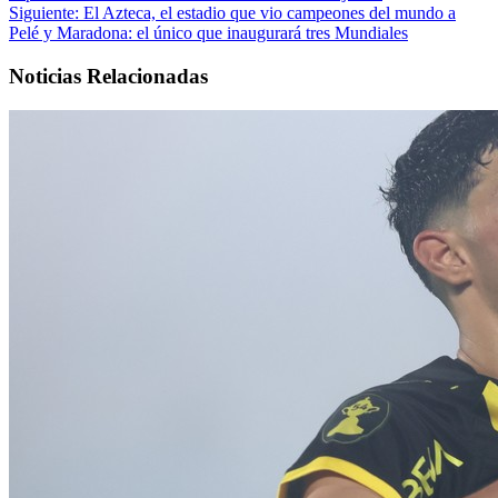
Siguiente:
El Azteca, el estadio que vio campeones del mundo a
Pelé y Maradona: el único que inaugurará tres Mundiales
Noticias Relacionadas