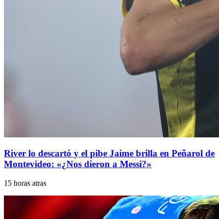
River lo descartó y el pibe Jaime brilla en Peñarol de
Montevideo: «¿Nos dieron a Messi?»
15 horas atras