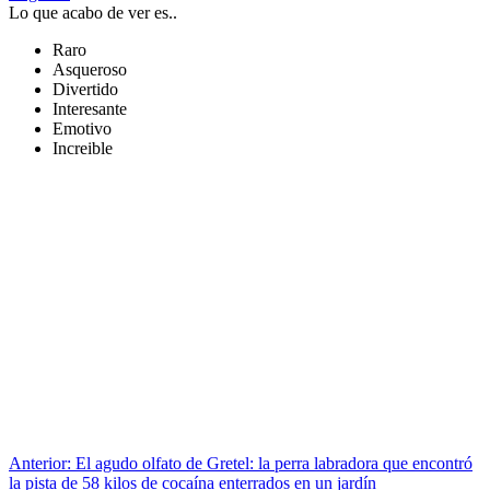
Lo que acabo de ver es..
Raro
Asqueroso
Divertido
Interesante
Emotivo
Increible
Anterior:
El agudo olfato de Gretel: la perra labradora que encontró
la pista de 58 kilos de cocaína enterrados en un jardín