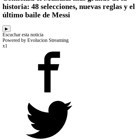
historia: 48 selecciones, nuevas reglas y el
último baile de Messi
▶
Escuchar esta noticia
Powered by Evolucion Streaming
x1