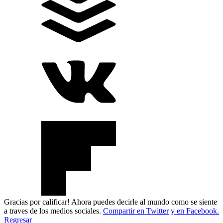
Gracias por calificar! Ahora puedes decirle al mundo como se siente
a traves de los medios sociales.
Compartir en Twitter
y en Facebook.
Regresar