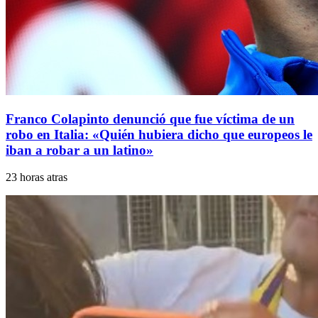
Franco Colapinto denunció que fue víctima de un
robo en Italia: «Quién hubiera dicho que europeos le
iban a robar a un latino»
23 horas atras