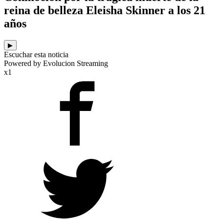
reina de belleza Eleisha Skinner a los 21
años
▶
Escuchar esta noticia
Powered by Evolucion Streaming
x1