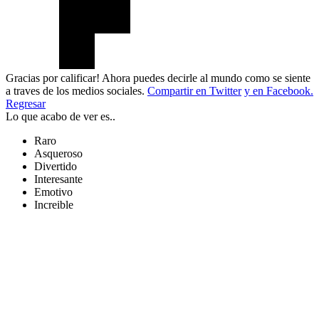
Gracias por calificar! Ahora puedes decirle al mundo como se siente
a traves de los medios sociales.
Compartir en Twitter
y en Facebook.
Regresar
Lo que acabo de ver es..
Raro
Asqueroso
Divertido
Interesante
Emotivo
Increible