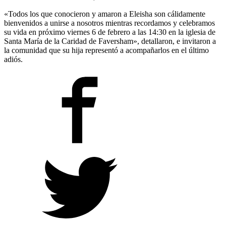
«Todos los que conocieron y amaron a Eleisha son cálidamente
bienvenidos a unirse a nosotros mientras recordamos y celebramos
su vida en próximo viernes 6 de febrero a las 14:30 en la iglesia de
Santa María de la Caridad de Faversham», detallaron, e invitaron a
la comunidad que su hija representó a acompañarlos en el último
adiós.