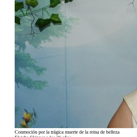
Conmoción por la trágica muerte de la reina de belleza