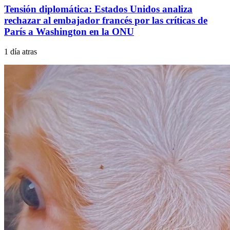
Tensión diplomática: Estados Unidos analiza
rechazar al embajador francés por las críticas de
París a Washington en la ONU
1 día atras