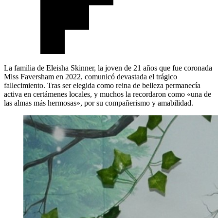
La familia de Eleisha Skinner, la joven de 21 años que fue coronada
Miss Faversham en 2022, comunicó devastada el trágico
fallecimiento. Tras ser elegida como reina de belleza permanecía
activa en certámenes locales, y muchos la recordaron como «una de
las almas más hermosas», por su compañerismo y amabilidad.