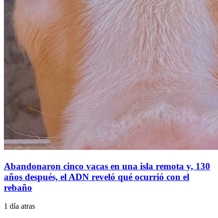
Abandonaron cinco vacas en una isla remota y, 130
años después, el ADN reveló qué ocurrió con el
rebaño
1 día atras