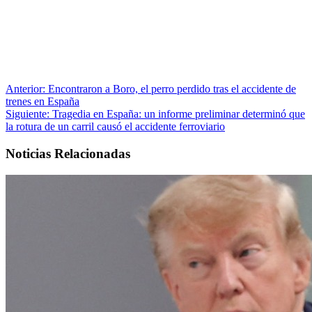
Anterior:
Encontraron a Boro, el perro perdido tras el accidente de
trenes en España
Siguiente:
Tragedia en España: un informe preliminar determinó que
la rotura de un carril causó el accidente ferroviario
Noticias Relacionadas