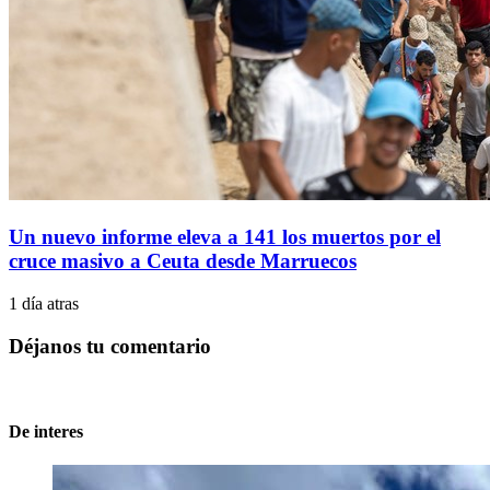
Un nuevo informe eleva a 141 los muertos por el
cruce masivo a Ceuta desde Marruecos
1 día atras
Déjanos tu comentario
De interes