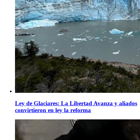
Ley de Glaciares: La Libertad Avanza y aliados
convirtieron en ley la reforma