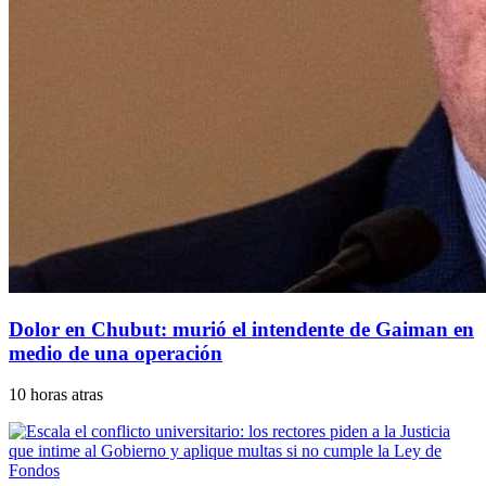
Dolor en Chubut: murió el intendente de Gaiman en
medio de una operación
10 horas atras