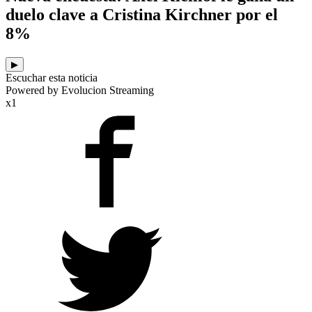
duelo clave a Cristina Kirchner por el
8%
▶
Escuchar esta noticia
Powered by Evolucion Streaming
x1