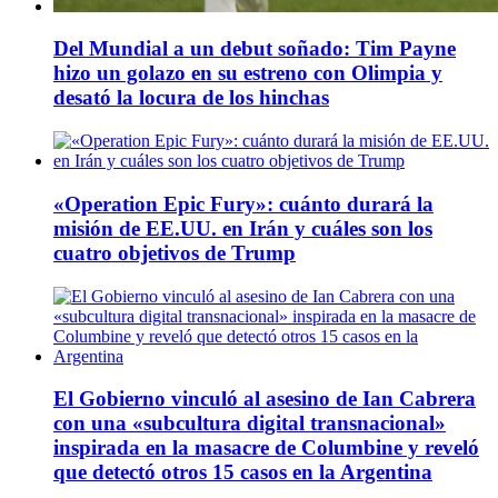
Del Mundial a un debut soñado: Tim Payne
hizo un golazo en su estreno con Olimpia y
desató la locura de los hinchas
«Operation Epic Fury»: cuánto durará la
misión de EE.UU. en Irán y cuáles son los
cuatro objetivos de Trump
El Gobierno vinculó al asesino de Ian Cabrera
con una «subcultura digital transnacional»
inspirada en la masacre de Columbine y reveló
que detectó otros 15 casos en la Argentina