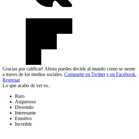
Gracias por calificar! Ahora puedes decirle al mundo como se siente
a traves de los medios sociales.
Compartir en Twitter
y en Facebook.
Regresar
Lo que acabo de ver es..
Raro
Asqueroso
Divertido
Interesante
Emotivo
Increible