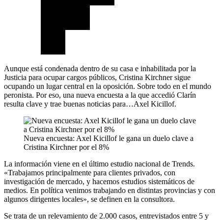
Aunque está condenada dentro de su casa e inhabilitada por la
Justicia para ocupar cargos públicos, Cristina Kirchner sigue
ocupando un lugar central en la oposición. Sobre todo en el mundo
peronista. Por eso, una nueva encuesta a la que accedió Clarín
resulta clave y trae buenas noticias para…Axel Kicillof.
Nueva encuesta: Axel Kicillof le gana un duelo clave a
Cristina Kirchner por el 8%
La información viene en el último estudio nacional de Trends.
«Trabajamos principalmente para clientes privados, con
investigación de mercado, y hacemos estudios sistemáticos de
medios. En política venimos trabajando en distintas provincias y con
algunos dirigentes locales», se definen en la consultora.
Se trata de un relevamiento de 2.000 casos, entrevistados entre 5 y