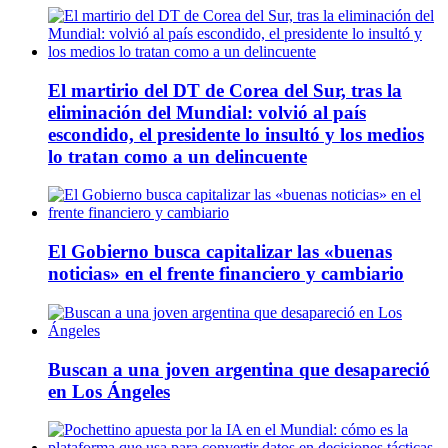
El martirio del DT de Corea del Sur, tras la
eliminación del Mundial: volvió al país
escondido, el presidente lo insultó y los medios
lo tratan como a un delincuente
El Gobierno busca capitalizar las «buenas
noticias» en el frente financiero y cambiario
Buscan a una joven argentina que desapareció
en Los Ángeles