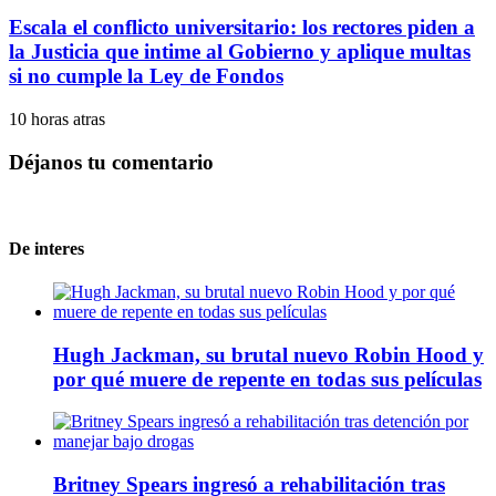
Escala el conflicto universitario: los rectores piden a
la Justicia que intime al Gobierno y aplique multas
si no cumple la Ley de Fondos
10 horas atras
Déjanos tu comentario
De interes
Hugh Jackman, su brutal nuevo Robin Hood y
por qué muere de repente en todas sus películas
Britney Spears ingresó a rehabilitación tras