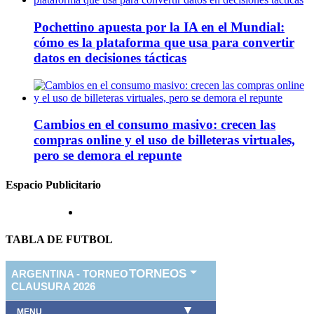
Pochettino apuesta por la IA en el Mundial:
cómo es la plataforma que usa para convertir
datos en decisiones tácticas
Cambios en el consumo masivo: crecen las
compras online y el uso de billeteras virtuales,
pero se demora el repunte
Espacio Publicitario
TABLA DE FUTBOL