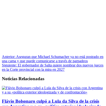
Anterior:
Aseguran que Michael Schumacher ya no está postrado en
una cama y que puede comunicarse a través de parpadeos
Siguiente:
El gobernador de Salta quiere nombrar dos nuevos jueces
en la Corte provincial con la mira en 2027
Noticias Relacionadas
Flávio Bolsonaro culpó a Lula da Silva de la crisis