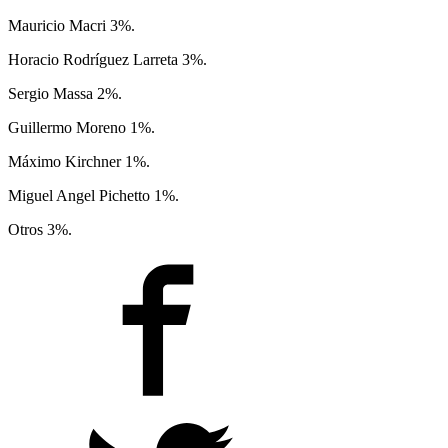
Mauricio Macri 3%.
Horacio Rodríguez Larreta 3%.
Sergio Massa 2%.
Guillermo Moreno 1%.
Máximo Kirchner 1%.
Miguel Angel Pichetto 1%.
Otros 3%.