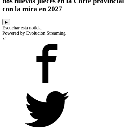
dos nuevos jueces en la Corte provincial
con la mira en 2027
▶
Escuchar esta noticia
Powered by Evolucion Streaming
x1