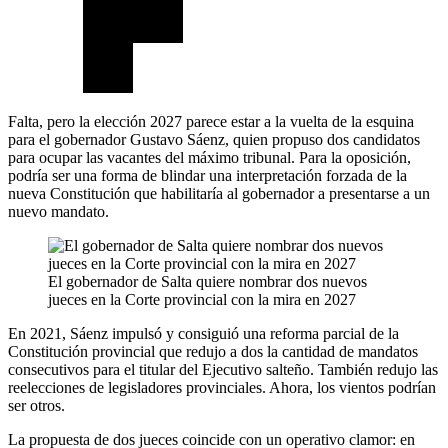
Falta, pero la elección 2027 parece estar a la vuelta de la esquina
para el gobernador Gustavo Sáenz, quien propuso dos candidatos
para ocupar las vacantes del máximo tribunal. Para la oposición,
podría ser una forma de blindar una interpretación forzada de la
nueva Constitución que habilitaría al gobernador a presentarse a un
nuevo mandato.
El gobernador de Salta quiere nombrar dos nuevos
jueces en la Corte provincial con la mira en 2027
En 2021, Sáenz impulsó y consiguió una reforma parcial de la
Constitución provincial que redujo a dos la cantidad de mandatos
consecutivos para el titular del Ejecutivo salteño. También redujo las
reelecciones de legisladores provinciales. Ahora, los vientos podrían
ser otros.
La propuesta de dos jueces coincide con un operativo clamor: en