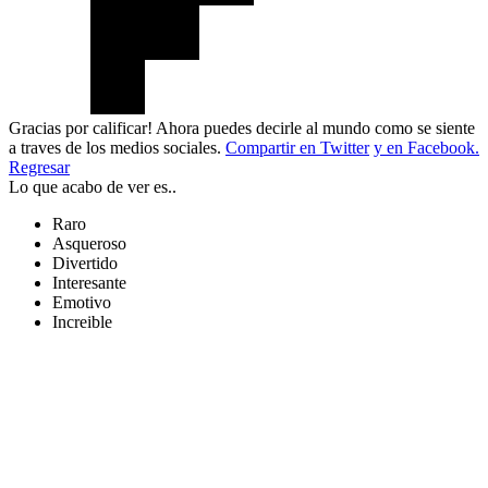
Gracias por calificar! Ahora puedes decirle al mundo como se siente
a traves de los medios sociales.
Compartir en Twitter
y en Facebook.
Regresar
Lo que acabo de ver es..
Raro
Asqueroso
Divertido
Interesante
Emotivo
Increible