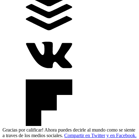
Gracias por calificar! Ahora puedes decirle al mundo como se siente
a traves de los medios sociales.
Compartir en Twitter
y en Facebook.