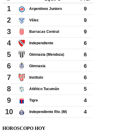
HOROSCOPO HOY