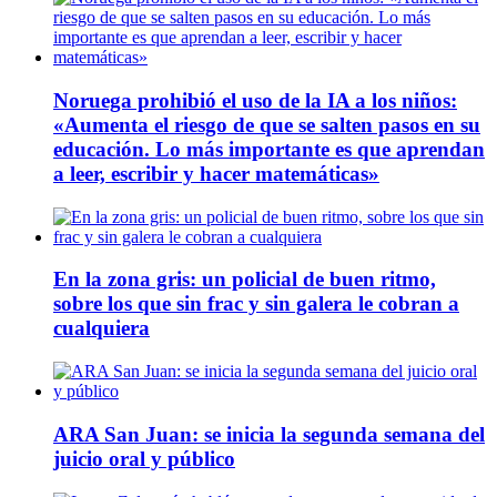
Noruega prohibió el uso de la IA a los niños:
«Aumenta el riesgo de que se salten pasos en su
educación. Lo más importante es que aprendan
a leer, escribir y hacer matemáticas»
En la zona gris: un policial de buen ritmo,
sobre los que sin frac y sin galera le cobran a
cualquiera
ARA San Juan: se inicia la segunda semana del
juicio oral y público