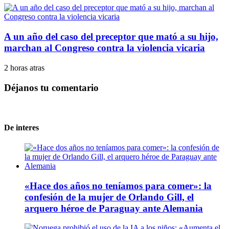
A un año del caso del preceptor que mató a su hijo,
marchan al Congreso contra la violencia vicaria
2 horas atras
Déjanos tu comentario
De interes
«Hace dos años no teníamos para comer»: la
confesión de la mujer de Orlando Gill, el
arquero héroe de Paraguay ante Alemania