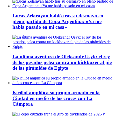
Lucas Zelarayán habló tras su desmayo en
pleno partido de Copa Argentina: «Ya me
había pasado en mi casa»
La última aventura de Oleksandr Usyk: el rey
de los pesados pelea contra un kickboxer al pie
de las pirámides de Egipto
Kicillof amplifica su propio armado en la
Ciudad en medio de los cruces con La
Cámpora