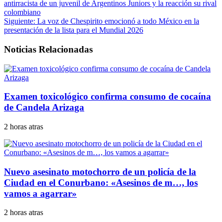
antirracista de un juvenil de Argentinos Juniors y la reacción su rival
colombiano
Siguiente:
La voz de Chespirito emocionó a todo México en la
presentación de la lista para el Mundial 2026
Noticias Relacionadas
Examen toxicológico confirma consumo de cocaína
de Candela Arizaga
2 horas atras
Nuevo asesinato motochorro de un policía de la
Ciudad en el Conurbano: «Asesinos de m…, los
vamos a agarrar»
2 horas atras