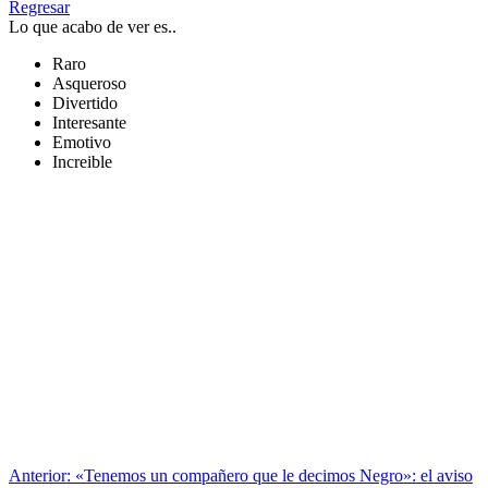
Regresar
Lo que acabo de ver es..
Raro
Asqueroso
Divertido
Interesante
Emotivo
Increible
Anterior:
«Tenemos un compañero que le decimos Negro»: el aviso