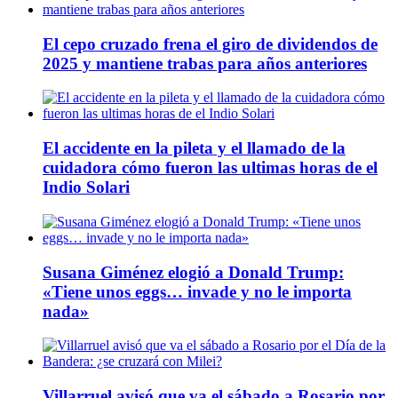
El cepo cruzado frena el giro de dividendos de
2025 y mantiene trabas para años anteriores
El accidente en la pileta y el llamado de la
cuidadora cómo fueron las ultimas horas de el
Indio Solari
Susana Giménez elogió a Donald Trump:
«Tiene unos eggs… invade y no le importa
nada»
Villarruel avisó que va el sábado a Rosario por