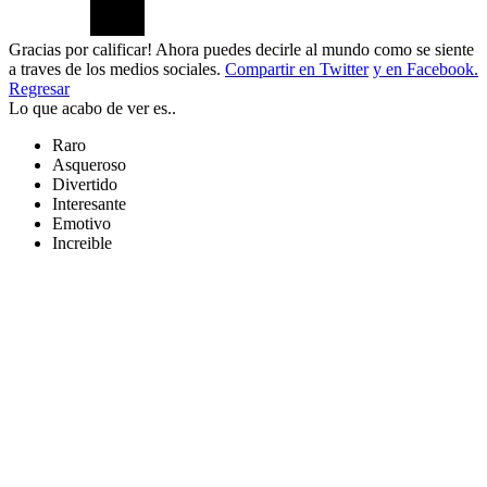
Gracias por calificar! Ahora puedes decirle al mundo como se siente
a traves de los medios sociales.
Compartir en Twitter
y en Facebook.
Regresar
Lo que acabo de ver es..
Raro
Asqueroso
Divertido
Interesante
Emotivo
Increible