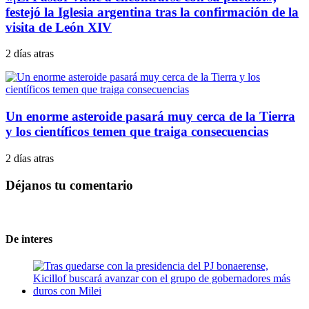
festejó la Iglesia argentina tras la confirmación de la
visita de León XIV
2 días atras
Un enorme asteroide pasará muy cerca de la Tierra
y los científicos temen que traiga consecuencias
2 días atras
Déjanos tu comentario
De interes