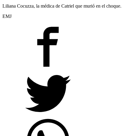
Liliana Cocuzza, la médica de Catriel que murió en el choque.
EMJ