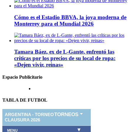
Cómo es el Estadio BBVA, la joya moderna de
Monterrey para el Mundial 2026
Tamara Báez, ex de L-Gante, enfrentó las
críticas por los precios de su local de ropa:
«Dejen vivir, reinas»
Espacio Publicitario
TABLA DE FUTBOL