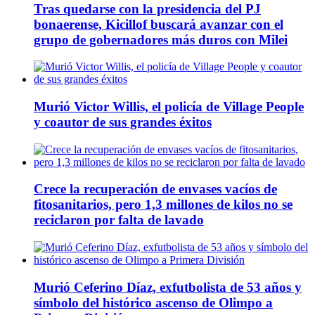
Tras quedarse con la presidencia del PJ
bonaerense, Kicillof buscará avanzar con el
grupo de gobernadores más duros con Milei
Murió Victor Willis, el policía de Village People
y coautor de sus grandes éxitos
Crece la recuperación de envases vacíos de
fitosanitarios, pero 1,3 millones de kilos no se
reciclaron por falta de lavado
Murió Ceferino Díaz, exfutbolista de 53 años y
símbolo del histórico ascenso de Olimpo a