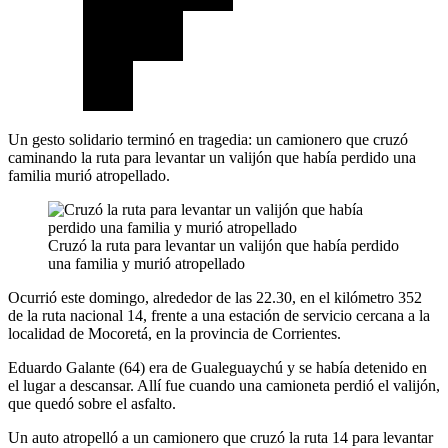
Un gesto solidario terminó en tragedia: un camionero que cruzó
caminando la ruta para levantar un valijón que había perdido una
familia murió atropellado.
Cruzó la ruta para levantar un valijón que había perdido
una familia y murió atropellado
Ocurrió este domingo, alrededor de las 22.30, en el kilómetro 352
de la ruta nacional 14, frente a una estación de servicio cercana a la
localidad de Mocoretá, en la provincia de Corrientes.
Eduardo Galante (64) era de Gualeguaychú y se había detenido en
el lugar a descansar. Allí fue cuando una camioneta perdió el valijón,
que quedó sobre el asfalto.
Un auto atropelló a un camionero que cruzó la ruta 14 para levantar