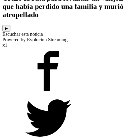
que había perdido una familia y murió
atropellado
▶
Escuchar esta noticia
Powered by Evolucion Streaming
x1