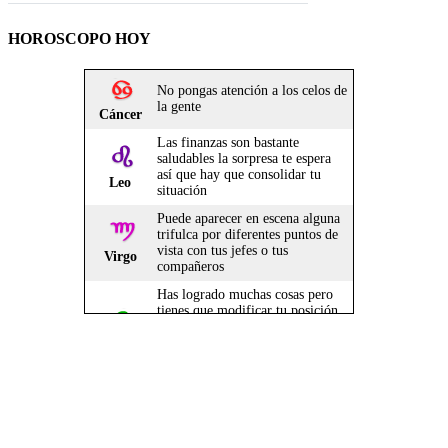
HOROSCOPO HOY