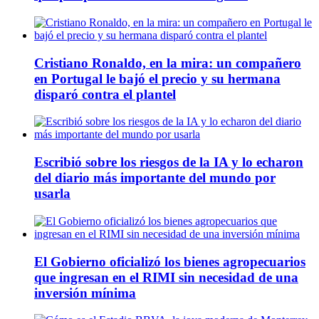
Cristiano Ronaldo, en la mira: un compañero
en Portugal le bajó el precio y su hermana
disparó contra el plantel
Escribió sobre los riesgos de la IA y lo echaron
del diario más importante del mundo por
usarla
El Gobierno oficializó los bienes agropecuarios
que ingresan en el RIMI sin necesidad de una
inversión mínima