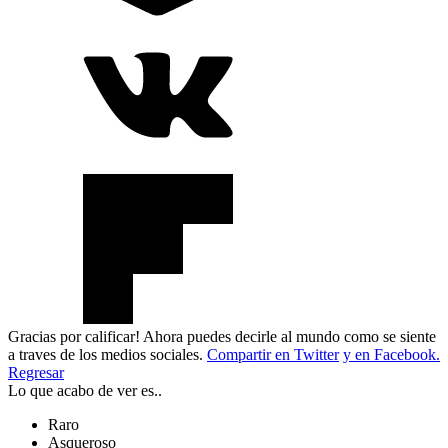
Gracias por calificar! Ahora puedes decirle al mundo como se siente
a traves de los medios sociales.
Compartir en Twitter
y en Facebook.
Regresar
Lo que acabo de ver es..
Raro
Asqueroso