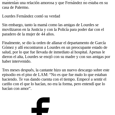
mantenían una relación amorosa y que Fernández no estaba en su
casa de Palermo.
Lourdes Fernández contó su verdad
Sin embargo, tanto la mamá como las amigas de Lourdes se
movilizaron en la Justicia y con la Policía para poder dar con el
paradero de la mujer de 44 años.
Finalmente, se dio la orden de allanar el departamento de García
Gómez y allí encontraron a Lourdes en un preocupante estado de
salud, por lo que fue llevada de inmediato al hospital. Apenas le
dieron el alta, Lourdes se enojó con su madre y con sus amigas por
haber intervenido.
Tres meses después, la cantante hizo un nuevo descargo sobre este
episodio en el piso de LAM: “No es que fue malo lo que estaban
haciendo. Te vas dando cuenta con el tiempo. Empecé a sentir el
cariño con el que lo hacían, no era la forma, pero entendí que lo
hacían con amor”.