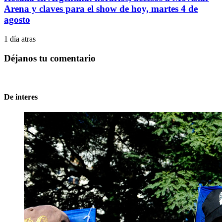
Arena y claves para el show de hoy, martes 4 de
agosto
1 día atras
Déjanos tu comentario
De interes