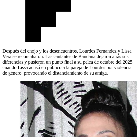
Después del enojo y los desencuentros, Lourdes Fernandez y Lissa
Vera se reconciliaron. Las cantantes de Bandana dejaron atrás sus
diferencias y pusieron un punto final a su pelea de octubre del 2025,
cuando Lissa acusó en público a la pareja de Lourdes por violencia
de género, provocando el distanciamiento de su amiga.