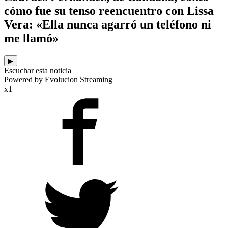
cómo fue su tenso reencuentro con Lissa
Vera: «Ella nunca agarró un teléfono ni
me llamó»
▶
Escuchar esta noticia
Powered by Evolucion Streaming
x1