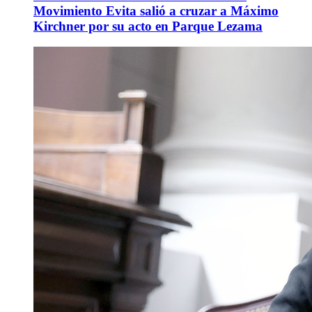
Movimiento Evita salió a cruzar a Máximo
Kirchner por su acto en Parque Lezama