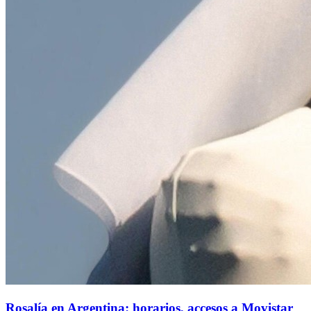
Rosalía en Argentina: horarios, accesos a Movistar