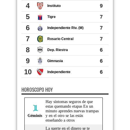
HOROSCOPO HOY