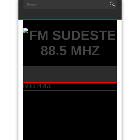
RADIO EN VIVO