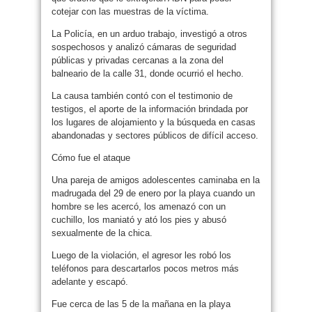
cotejar con las muestras de la víctima.
La Policía, en un arduo trabajo, investigó a otros
sospechosos y analizó cámaras de seguridad
públicas y privadas cercanas a la zona del
balneario de la calle 31, donde ocurrió el hecho.
La causa también contó con el testimonio de
testigos, el aporte de la información brindada por
los lugares de alojamiento y la búsqueda en casas
abandonadas y sectores públicos de difícil acceso.
Cómo fue el ataque
Una pareja de amigos adolescentes caminaba en la
madrugada del 29 de enero por la playa cuando un
hombre se les acercó, los amenazó con un
cuchillo, los maniató y ató los pies y abusó
sexualmente de la chica.
Luego de la violación, el agresor les robó los
teléfonos para descartarlos pocos metros más
adelante y escapó.
Fue cerca de las 5 de la mañana en la playa