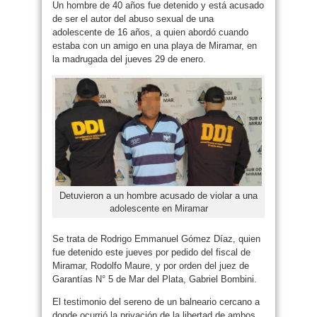
Un hombre de 40 años fue detenido y está acusado
de ser el autor del abuso sexual de una
adolescente de 16 años, a quien abordó cuando
estaba con un amigo en una playa de Miramar, en
la madrugada del jueves 29 de enero.
Detuvieron a un hombre acusado de violar a una
adolescente en Miramar
Se trata de Rodrigo Emmanuel Gómez Díaz, quien
fue detenido este jueves por pedido del fiscal de
Miramar, Rodolfo Maure, y por orden del juez de
Garantías N° 5 de Mar del Plata, Gabriel Bombini.
El testimonio del sereno de un balneario cercano a
donde ocurrió la privación de la libertad de ambos