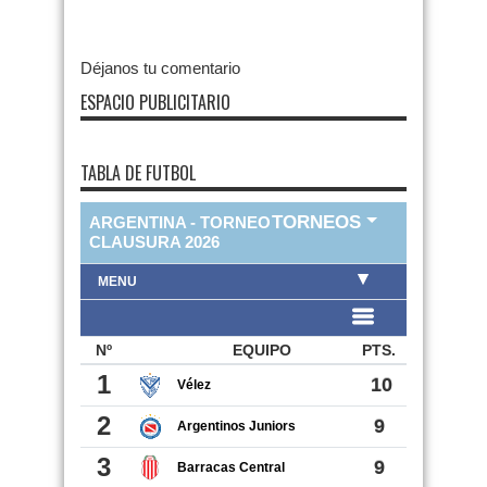
Déjanos tu comentario
ESPACIO PUBLICITARIO
TABLA DE FUTBOL