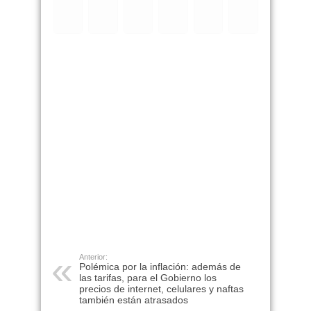
Anterior:
Polémica por la inflación: además de
las tarifas, para el Gobierno los
precios de internet, celulares y naftas
también están atrasados