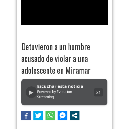
Detuvieron a un hombre
acusado de violar a una
adolescente en Miramar
Escuchar esta noticia
▶
Powered by Evolucion
x1
Streaming