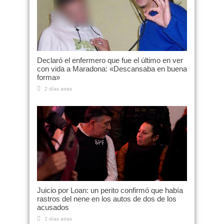
Declaró el enfermero que fue el último en ver
con vida a Maradona: «Descansaba en buena
forma»
2 días atras
Juicio por Loan: un perito confirmó que había
rastros del nene en los autos de dos de los
acusados
2 días atras