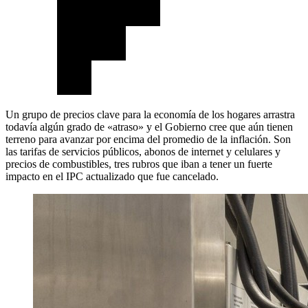
Un grupo de precios clave para la economía de los hogares arrastra
todavía algún grado de «atraso» y el Gobierno cree que aún tienen
terreno para avanzar por encima del promedio de la inflación. Son
las tarifas de servicios públicos, abonos de internet y celulares y
precios de combustibles, tres rubros que iban a tener un fuerte
impacto en el IPC actualizado que fue cancelado.