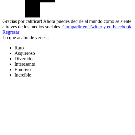
Gracias por calificar! Ahora puedes decirle al mundo como se siente
a traves de los medios sociales.
Compartir en Twitter
y en Facebook.
Regresar
Lo que acabo de ver es..
Raro
Asqueroso
Divertido
Interesante
Emotivo
Increible