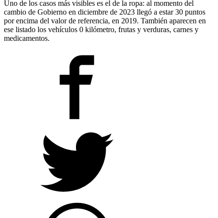
Uno de los casos más visibles es el de la ropa: al momento del
cambio de Gobierno en diciembre de 2023 llegó a estar 30 puntos
por encima del valor de referencia, en 2019. También aparecen en
ese listado los vehículos 0 kilómetro, frutas y verduras, carnes y
medicamentos.