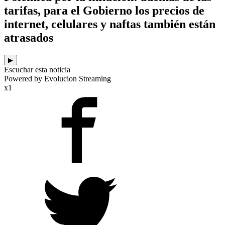
tarifas, para el Gobierno los precios de
internet, celulares y naftas también están
atrasados
▶
Escuchar esta noticia
Powered by Evolucion Streaming
x1