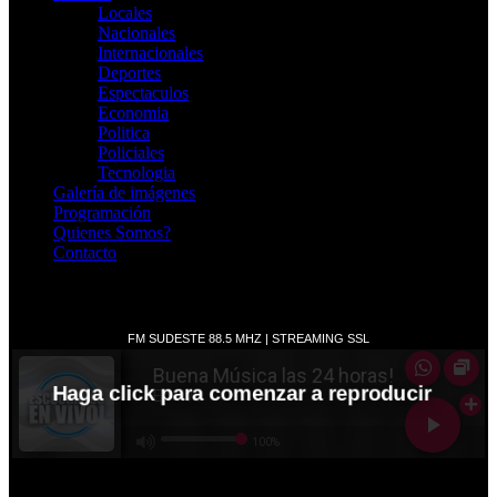
Locales
Nacionales
Internacionales
Deportes
Espectaculos
Economia
Politica
Policiales
Tecnologia
Galería de imágenes
Programación
Quienes Somos?
Contacto
RADIO EN VIVO