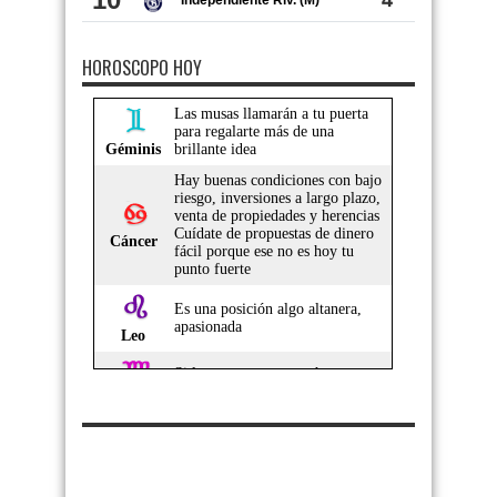
HOROSCOPO HOY