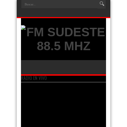
RADIO EN VIVO