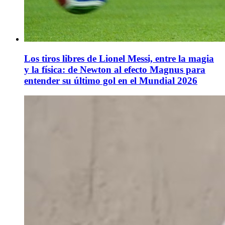
Los tiros libres de Lionel Messi, entre la magia
y la física: de Newton al efecto Magnus para
entender su último gol en el Mundial 2026