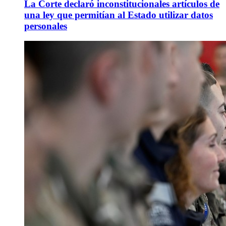
La Corte declaró inconstitucionales artículos de
una ley que permitían al Estado utilizar datos
personales