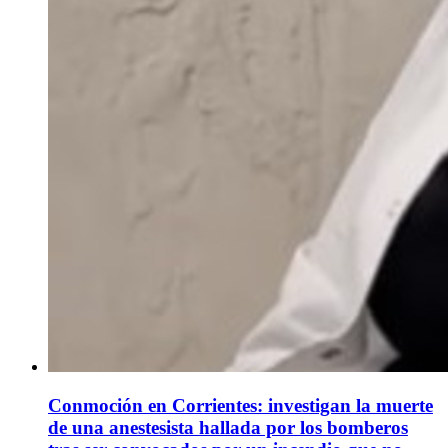
Conmoción en Corrientes: investigan la muerte
de una anestesista hallada por los bomberos