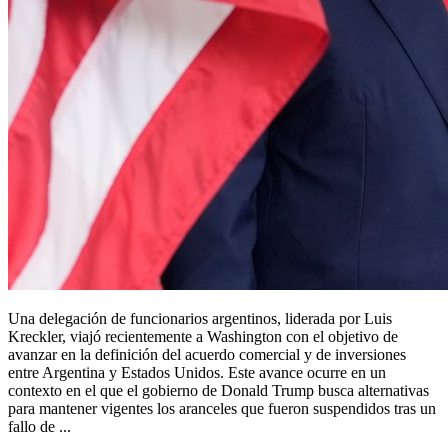
Una delegación de funcionarios argentinos, liderada por Luis
Kreckler, viajó recientemente a Washington con el objetivo de
avanzar en la definición del acuerdo comercial y de inversiones
entre Argentina y Estados Unidos. Este avance ocurre en un
contexto en el que el gobierno de Donald Trump busca alternativas
para mantener vigentes los aranceles que fueron suspendidos tras un
fallo de ...