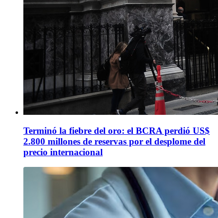
Terminó la fiebre del oro: el BCRA perdió US$
2.800 millones de reservas por el desplome del
precio internacional