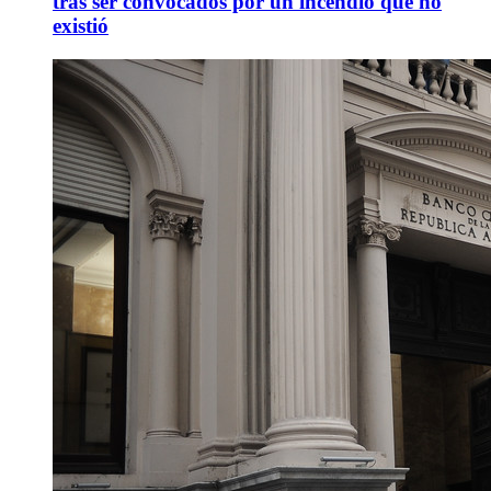
tras ser convocados por un incendio que no
existió