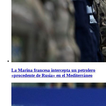
La Marina francesa intercepta un petrolero
«procedente de Rusia» en el Mediterráneo