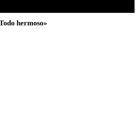
 «Todo hermoso»