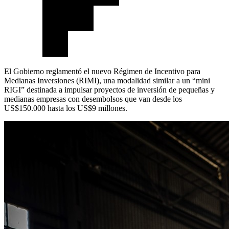
El Gobierno reglamentó el nuevo Régimen de Incentivo para
Medianas Inversiones (RIMI), una modalidad similar a un “mini
RIGI” destinada a impulsar proyectos de inversión de pequeñas y
medianas empresas con desembolsos que van desde los
US$150.000 hasta los US$9 millones.