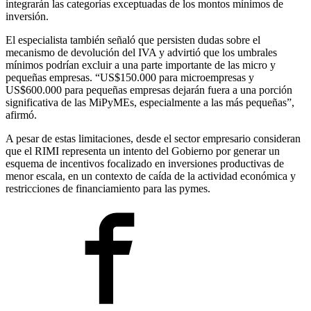
integrarán las categorías exceptuadas de los montos mínimos de
inversión.
El especialista también señaló que persisten dudas sobre el
mecanismo de devolución del IVA y advirtió que los umbrales
mínimos podrían excluir a una parte importante de las micro y
pequeñas empresas. “US$150.000 para microempresas y
US$600.000 para pequeñas empresas dejarán fuera a una porción
significativa de las MiPyMEs, especialmente a las más pequeñas”,
afirmó.
A pesar de estas limitaciones, desde el sector empresario consideran
que el RIMI representa un intento del Gobierno por generar un
esquema de incentivos focalizado en inversiones productivas de
menor escala, en un contexto de caída de la actividad económica y
restricciones de financiamiento para las pymes.