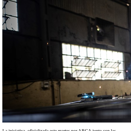
La iniciativa, oficializada este martes por ARCA junto con las