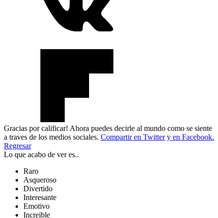
Gracias por calificar! Ahora puedes decirle al mundo como se siente
a traves de los medios sociales.
Compartir en Twitter
y en Facebook.
Regresar
Lo que acabo de ver es..
Raro
Asqueroso
Divertido
Interesante
Emotivo
Increible