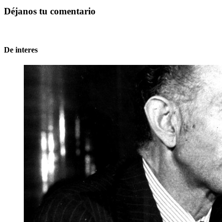
Déjanos tu comentario
De interes