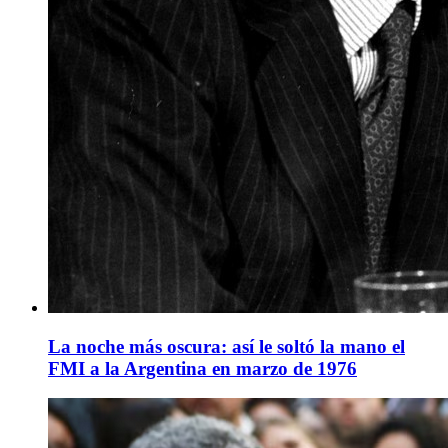
La noche más oscura: así le soltó la mano el
FMI a la Argentina en marzo de 1976