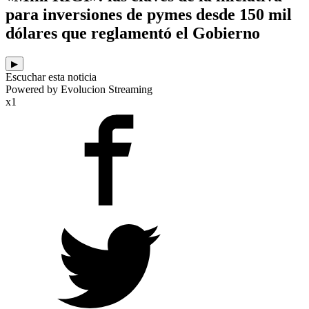
para inversiones de pymes desde 150 mil
dólares que reglamentó el Gobierno
▶
Escuchar esta noticia
Powered by Evolucion Streaming
x1