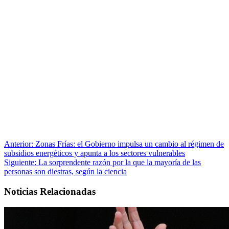
Anterior:
Zonas Frías: el Gobierno impulsa un cambio al régimen de
subsidios energéticos y apunta a los sectores vulnerables
Siguiente:
La sorprendente razón por la que la mayoría de las
personas son diestras, según la ciencia
Noticias Relacionadas