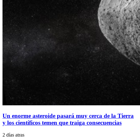
Un enorme asteroide pasará muy cerca de la Tierra
y los científicos temen que traiga consecuencias
2 días atras