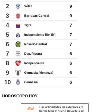
HOROSCOPO HOY