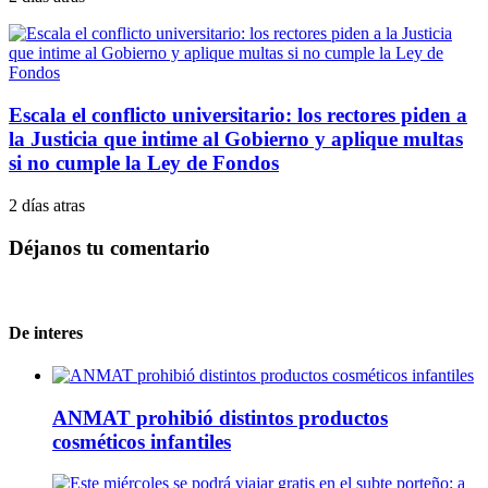
Escala el conflicto universitario: los rectores piden a
la Justicia que intime al Gobierno y aplique multas
si no cumple la Ley de Fondos
2 días atras
Déjanos tu comentario
De interes
ANMAT prohibió distintos productos
cosméticos infantiles