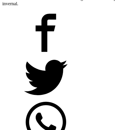
invernal.