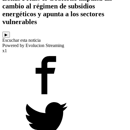
cambio al régimen de subsidios
energéticos y apunta a los sectores
vulnerables
▶
Escuchar esta noticia
Powered by Evolucion Streaming
x1