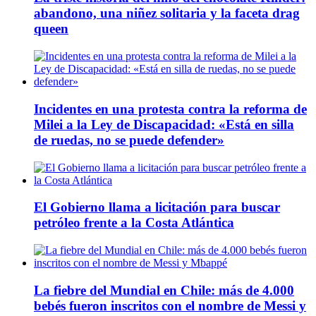
abandono, una niñez solitaria y la faceta drag
queen
Incidentes en una protesta contra la reforma de
Milei a la Ley de Discapacidad: «Está en silla
de ruedas, no se puede defender»
El Gobierno llama a licitación para buscar
petróleo frente a la Costa Atlántica
La fiebre del Mundial en Chile: más de 4.000
bebés fueron inscritos con el nombre de Messi y