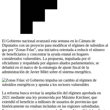
El Gobierno nacional avanzará esta semana en la Cámara de
Diputados con un proyecto para modificar el régimen de subsidios al
gas por “Zonas Frías”, una iniciativa orientada a reducir el número
de beneficiarios y concentrar la ayuda estatal en hogares
considerados vulnerables. La propuesta, impulsada por el
oficialismo y respaldada por algunos aliados parlamentarios, se
debatirá en el marco de la estrategia de ajuste fiscal de la
administración de Javier Milei sobre el sistema energético.
La reforma busca revisar la ampliación del régimen aprobada en
2021 mediante una ley promovida por Máximo Kirchner, que
extendió el beneficio a millones de usuarios de provincias que
históricamente no estaban incluidas en las regiones subsidiadas.