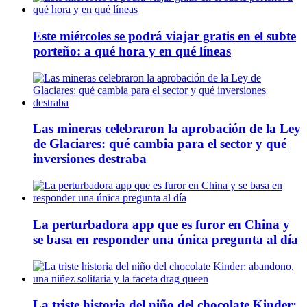
Este miércoles se podrá viajar gratis en el subte
porteño: a qué hora y en qué líneas
Las mineras celebraron la aprobación de la Ley
de Glaciares: qué cambia para el sector y qué
inversiones destraba
La perturbadora app que es furor en China y
se basa en responder una única pregunta al día
La triste historia del niño del chocolate Kinder: