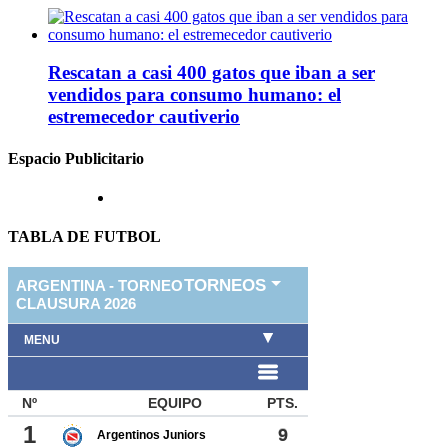
Rescatan a casi 400 gatos que iban a ser
vendidos para consumo humano: el
estremecedor cautiverio
Espacio Publicitario
TABLA DE FUTBOL