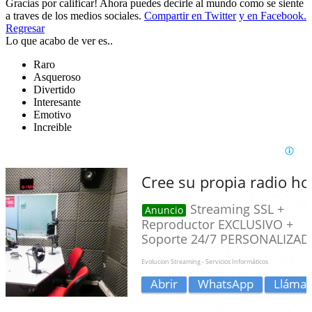
Gracias por calificar! Ahora puedes decirle al mundo como se siente
a traves de los medios sociales.
Compartir en Twitter
y en Facebook.
Regresar
Lo que acabo de ver es..
Raro
Asqueroso
Divertido
Interesante
Emotivo
Increible