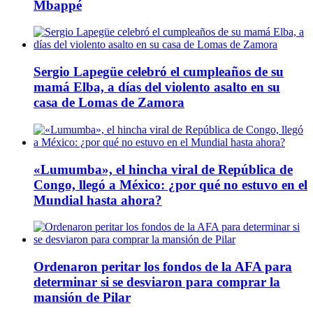
Mbappé
Sergio Lapegüe celebró el cumpleaños de su
mamá Elba, a días del violento asalto en su
casa de Lomas de Zamora
«Lumumba», el hincha viral de República de
Congo, llegó a México: ¿por qué no estuvo en el
Mundial hasta ahora?
Ordenaron peritar los fondos de la AFA para
determinar si se desviaron para comprar la
mansión de Pilar