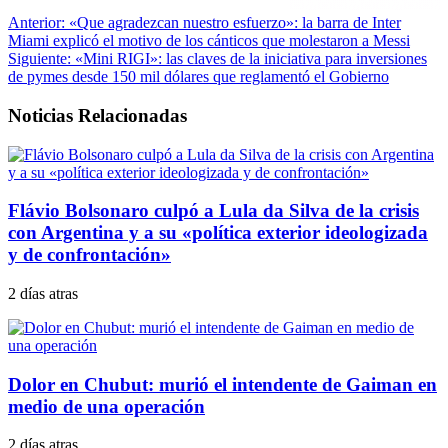
Anterior:
«Que agradezcan nuestro esfuerzo»: la barra de Inter
Miami explicó el motivo de los cánticos que molestaron a Messi
Siguiente:
«Mini RIGI»: las claves de la iniciativa para inversiones
de pymes desde 150 mil dólares que reglamentó el Gobierno
Noticias Relacionadas
Flávio Bolsonaro culpó a Lula da Silva de la crisis
con Argentina y a su «política exterior ideologizada
y de confrontación»
2 días atras
Dolor en Chubut: murió el intendente de Gaiman en
medio de una operación
2 días atras