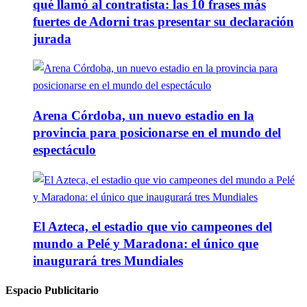
qué llamó al contratista: las 10 frases más
fuertes de Adorni tras presentar su declaración
jurada
Arena Córdoba, un nuevo estadio en la
provincia para posicionarse en el mundo del
espectáculo
El Azteca, el estadio que vio campeones del
mundo a Pelé y Maradona: el único que
inaugurará tres Mundiales
Espacio Publicitario