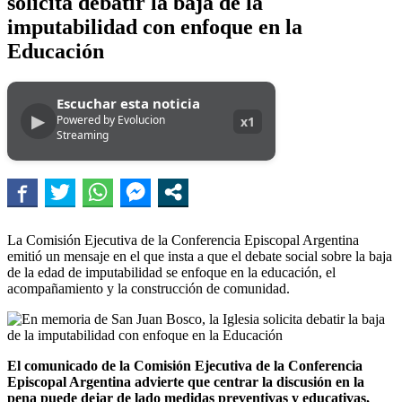
solicita debatir la baja de la
imputabilidad con enfoque en la
Educación
Escuchar esta noticia
▶
Powered by Evolucion
x1
Streaming
La Comisión Ejecutiva de la Conferencia Episcopal Argentina
emitió un mensaje en el que insta a que el debate social sobre la baja
de la edad de imputabilidad se enfoque en la educación, el
acompañamiento y la construcción de comunidad.
El comunicado de la Comisión Ejecutiva de la Conferencia
Episcopal Argentina advierte que centrar la discusión en la
pena puede dejar de lado medidas preventivas y educativas,