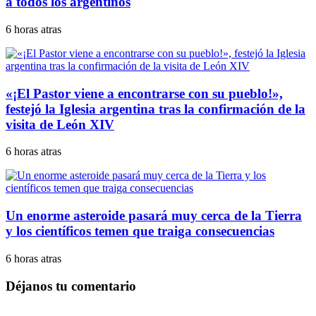
a todos los argentinos
6 horas atras
«¡El Pastor viene a encontrarse con su pueblo!»,
festejó la Iglesia argentina tras la confirmación de la
visita de León XIV
6 horas atras
Un enorme asteroide pasará muy cerca de la Tierra
y los científicos temen que traiga consecuencias
6 horas atras
Déjanos tu comentario