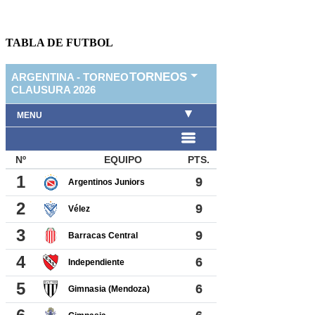
TABLA DE FUTBOL