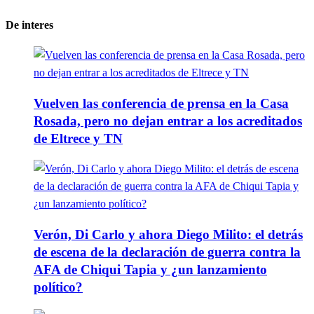
De interes
Vuelven las conferencia de prensa en la Casa
Rosada, pero no dejan entrar a los acreditados
de Eltrece y TN
Verón, Di Carlo y ahora Diego Milito: el detrás
de escena de la declaración de guerra contra la
AFA de Chiqui Tapia y ¿un lanzamiento
político?