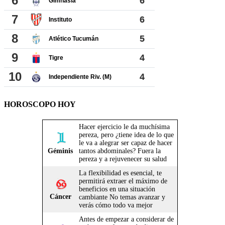
HOROSCOPO HOY