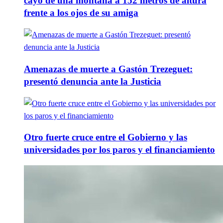
cayó de una montaña a 152 metros de altura
frente a los ojos de su amiga
Amenazas de muerte a Gastón Trezeguet:
presentó denuncia ante la Justicia
Otro fuerte cruce entre el Gobierno y las
universidades por los paros y el financiamiento