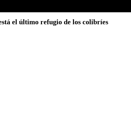
stá el último refugio de los colibríes